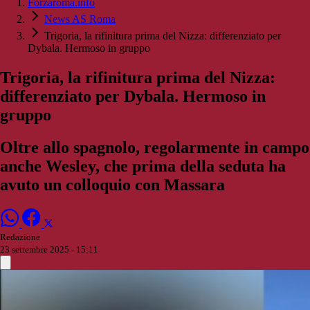
Forzaroma.info
News AS Roma
Trigoria, la rifinitura prima del Nizza: differenziato per
Dybala. Hermoso in gruppo
Trigoria, la rifinitura prima del Nizza:
differenziato per Dybala. Hermoso in
gruppo
Oltre allo spagnolo, regolarmente in campo
anche Wesley, che prima della seduta ha
avuto un colloquio con Massara
Redazione
23 settembre 2025 - 15:11