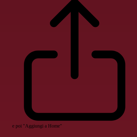
e poi "Aggiungi a Home"