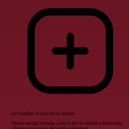
per installare la App sul tuo Iphone.
Mentre navighi nell'app, scorri il dito da sinistra a destra dello
schermo per tornare alle pagine precedenti