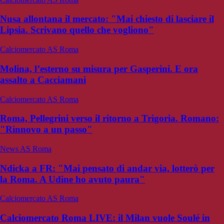
Nusa allontana il mercato: "Mai chiesto di lasciare il
Lipsia. Scrivano quello che vogliono"
Calciomercato AS Roma
Molina, l’esterno su misura per Gasperini. E ora
assalto a Cacciamani
Calciomercato AS Roma
Roma, Pellegrini verso il ritorno a Trigoria. Romano:
"Rinnovo a un passo"
News AS Roma
Ndicka a FR: "Mai pensato di andar via, lotterò per
la Roma. A Udine ho avuto paura"
Calciomercato AS Roma
Calciomercato Roma LIVE: il Milan vuole Soulé in