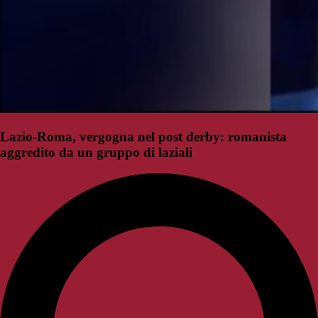
Lazio-Roma, vergogna nel post derby: romanista
aggredito da un gruppo di laziali