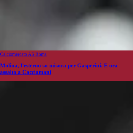
Calciomercato AS Roma
Molina, l’esterno su misura per Gasperini. E ora
assalto a Cacciamani