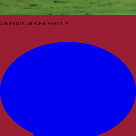
© RIPRODUZIONE RISERVATA