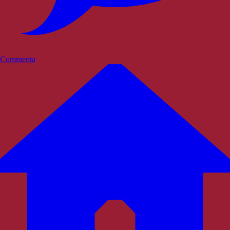
Commenta