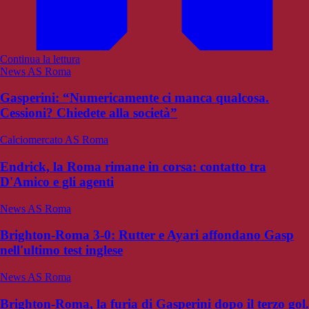
Continua la lettura
News AS Roma
Gasperini: “Numericamente ci manca qualcosa.
Cessioni? Chiedete alla società”
Calciomercato AS Roma
Endrick, la Roma rimane in corsa: contatto tra
D'Amico e gli agenti
News AS Roma
Brighton-Roma 3-0: Rutter e Ayari affondano Gasp
nell'ultimo test inglese
News AS Roma
Brighton-Roma, la furia di Gasperini dopo il terzo gol.