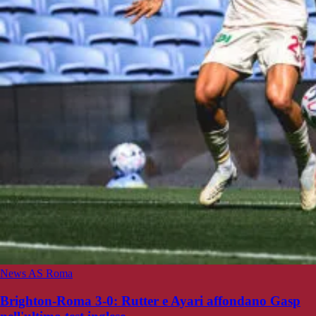
News AS Roma
Brighton-Roma 3-0: Rutter e Ayari affondano Gasp