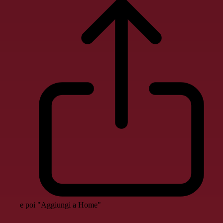
e poi "Aggiungi a Home"