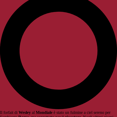
Il forfait di
Wesley
al
Mondiale
è stato un fulmine a ciel sereno per