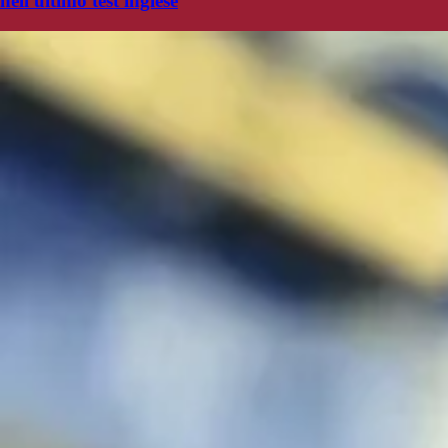
nell'ultimo test inglese