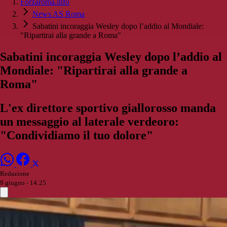
Forzaroma.info
News AS Roma
Sabatini incoraggia Wesley dopo l’addio al Mondiale:
"Ripartirai alla grande a Roma"
Sabatini incoraggia Wesley dopo l’addio al
Mondiale: "Ripartirai alla grande a
Roma"
L'ex direttore sportivo giallorosso manda
un messaggio al laterale verdeoro:
"Condividiamo il tuo dolore"
Redazione
9 giugno - 14:25