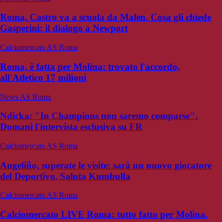
Roma, Castro va a scuola da Malen. Cosa gli chiede
Gasperini: il dialogo a Newport
Calciomercato AS Roma
Roma, è fatta per Molina: trovato l'accordo,
all'Atletico 17 milioni
News AS Roma
Ndicka: "In Champions non saremo comparse".
Domani l'intervista esclusiva su FR
Calciomercato AS Roma
Angeliño, superate le visite: sarà un nuovo giocatore
del Deportivo. Saluta Kumbulla
Calciomercato AS Roma
Calciomercato LIVE Roma: tutto fatto per Molina.