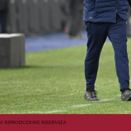
© RIPRODUZIONE RISERVATA