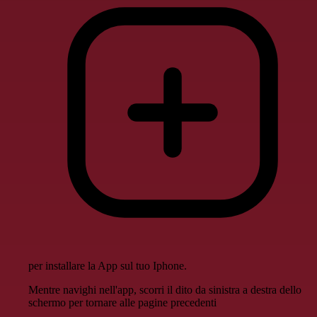
per installare la App sul tuo Iphone.
Mentre navighi nell'app, scorri il dito da sinistra a destra dello
schermo per tornare alle pagine precedenti