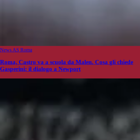
News AS Roma
Roma, Castro va a scuola da Malen. Cosa gli chiede
Gasperini: il dialogo a Newport