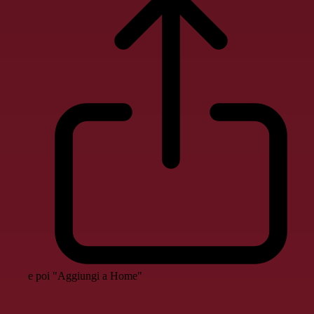
e poi "Aggiungi a Home"