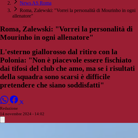
News AS Roma
Roma, Zalewski: "Vorrei la personalità di Mourinho in ogni
allenatore"
Roma, Zalewski: "Vorrei la personalità di
Mourinho in ogni allenatore"
L'esterno giallorosso dal ritiro con la
Polonia: "Non è piacevole essere fischiato
dai tifosi del club che amo, ma se i risultati
della squadra sono scarsi è difficile
pretendere che siano soddisfatti"
Redazione
14 novembre 2024 - 14:02