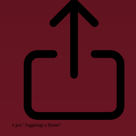
e poi "Aggiungi a Home"