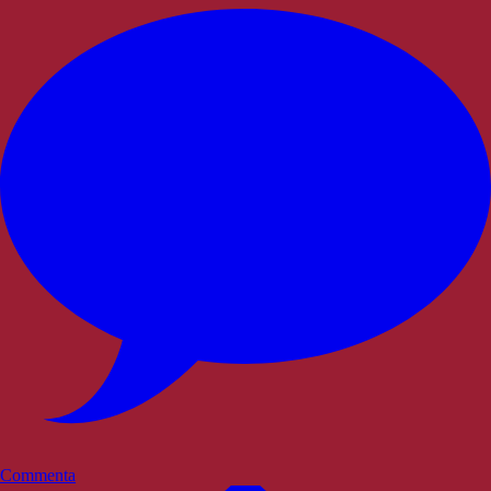
Commenta