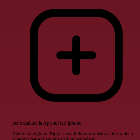
per installare la App sul tuo Iphone.
Mentre navighi nell'app, scorri il dito da sinistra a destra dello
schermo per tornare alle pagine precedenti