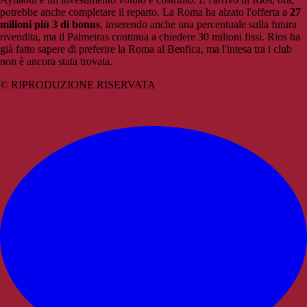
potrebbe anche completare il reparto. La Roma ha alzato l'offerta a
27
milioni più 3 di bonus
, inserendo anche una percentuale sulla futura
rivendita, ma il Palmeiras continua a chiedere 30 milioni fissi. Rios ha
già fatto sapere di preferire la Roma al Benfica, ma l'intesa tra i club
non è ancora stata trovata.
© RIPRODUZIONE RISERVATA