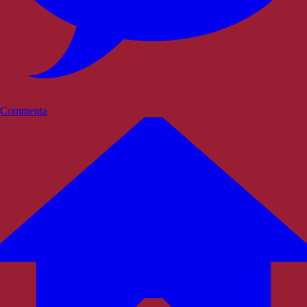
Commenta