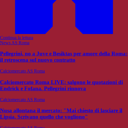
Continua la lettura
News AS Roma
Pellegrini, no a Juve e Besiktas per amore della Roma:
il retroscena sul nuovo contratto
Calciomercato AS Roma
Calciomercato Roma LIVE: salgono le quotazioni di
Endrick e Fofana. Pellegrini rinnova
Calciomercato AS Roma
Nusa allontana il mercato: "Mai chiesto di lasciare il
Lipsia. Scrivano quello che vogliono"
Calciomercato AS Roma