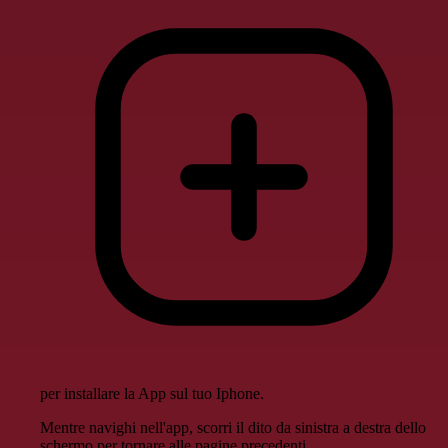
per installare la App sul tuo Iphone.
Mentre navighi nell'app, scorri il dito da sinistra a destra dello
schermo per tornare alle pagine precedenti