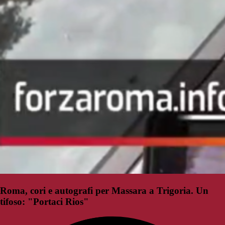
Roma, cori e autografi per Massara a Trigoria. Un
tifoso: "Portaci Rios"