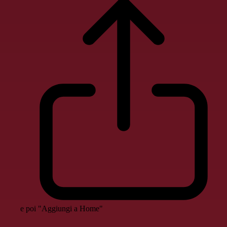
e poi "Aggiungi a Home"