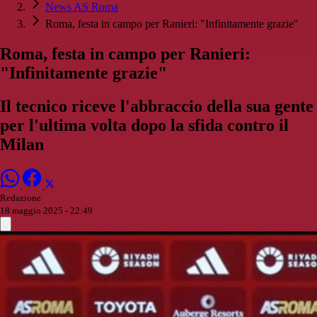
News AS Roma
Roma, festa in campo per Ranieri: "Infinitamente grazie"
Roma, festa in campo per Ranieri:
"Infinitamente grazie"
Il tecnico riceve l'abbraccio della sua gente
per l'ultima volta dopo la sfida contro il
Milan
Redazione
18 maggio 2025 - 22:49