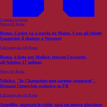
Continua la lettura
News AS Roma
Roma, Castro va a scuola da Malen. Cosa gli chiede
Gasperini: il dialogo a Newport
Calciomercato AS Roma
Roma, è fatta per Molina: trovato l'accordo,
all'Atletico 17 milioni
News AS Roma
Ndicka: "In Champions non saremo comparse".
Domani l'intervista esclusiva su FR
Calciomercato AS Roma
Angeliño, superate le visite: sarà un nuovo giocatore