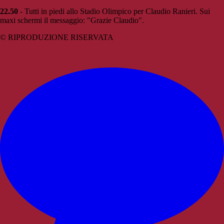
22.50
- Tutti in piedi allo Stadio Olimpico per Claudio Ranieri. Sui
maxi schermi il messaggio: "Grazie Claudio".
© RIPRODUZIONE RISERVATA