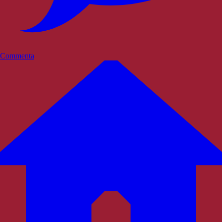
Commenta