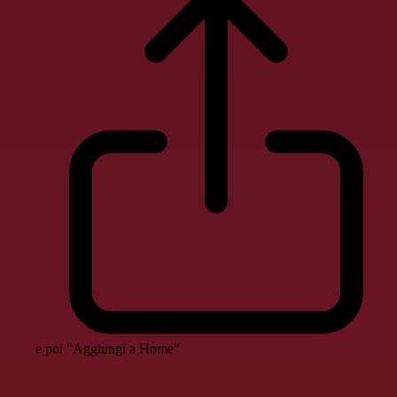
e poi "Aggiungi a Home"