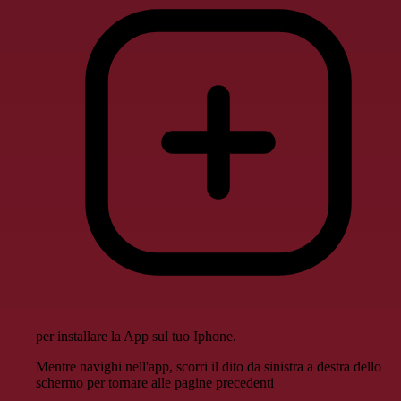
per installare la App sul tuo Iphone.
Mentre navighi nell'app, scorri il dito da sinistra a destra dello
schermo per tornare alle pagine precedenti