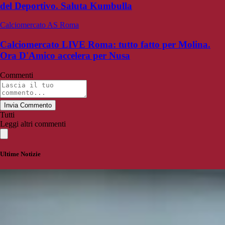
del Deportivo. Saluta Kumbulla
Calciomercato AS Roma
Calciomercato LIVE Roma: tutto fatto per Molina.
Ora D'Amico accelera per Nusa
Commenti
Invia Commento
Tutti
Leggi altri commenti
Ultime Notizie