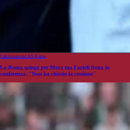
Calciomercato AS Roma
La Roma spinge per Mora ma Farioli frena in
conferenza: "Non ha chiesto la cessione"