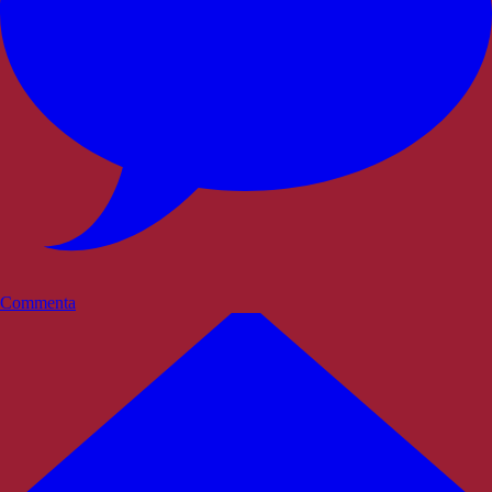
Commenta