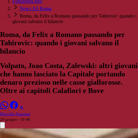
Forzaroma.info
News AS Roma
Roma, da Felix a Romano passando per Tahirovic: quando i
giovani salvano il bilancio
Roma, da Felix a Romano passando per
Tahirovic: quando i giovani salvano il
bilancio
Volpato, Joao Costa, Zalewski: altri giovani
che hanno lasciato la Capitale portando
denaro prezioso nelle casse giallorosse.
Oltre ai capitoli Calafiori e Bove
Marcello Spaziani
29 giugno - 10:46