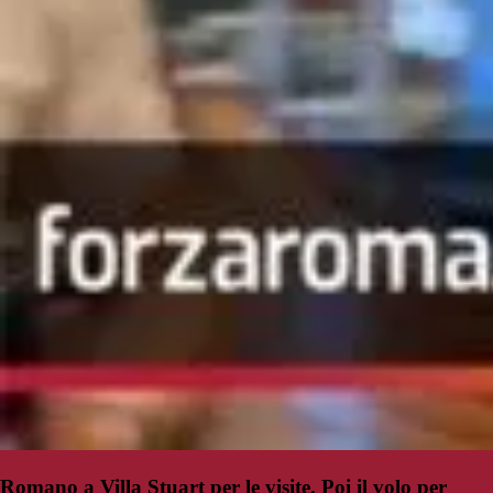
Romano a Villa Stuart per le visite. Poi il volo per