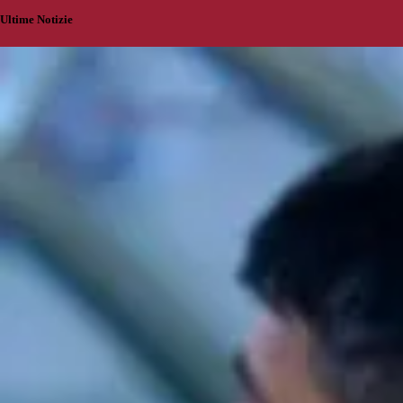
Ultime Notizie