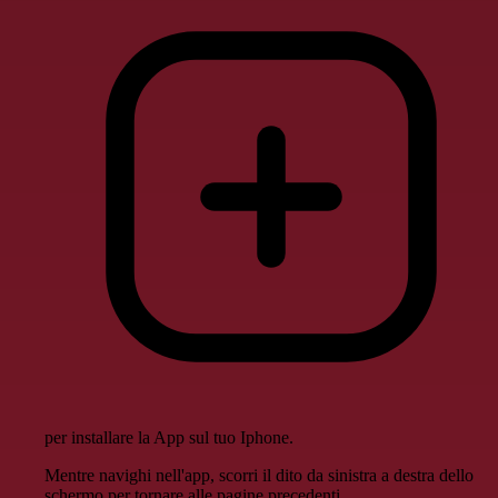
per installare la App sul tuo Iphone.
Mentre navighi nell'app, scorri il dito da sinistra a destra dello
schermo per tornare alle pagine precedenti