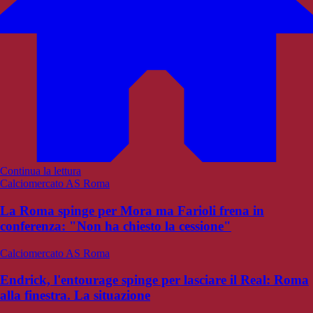
Continua la lettura
Calciomercato AS Roma
La Roma spinge per Mora ma Farioli frena in
conferenza: "Non ha chiesto la cessione"
Calciomercato AS Roma
Endrick, l'entourage spinge per lasciare il Real: Roma
alla finestra. La situazione