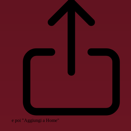
e poi "Aggiungi a Home"