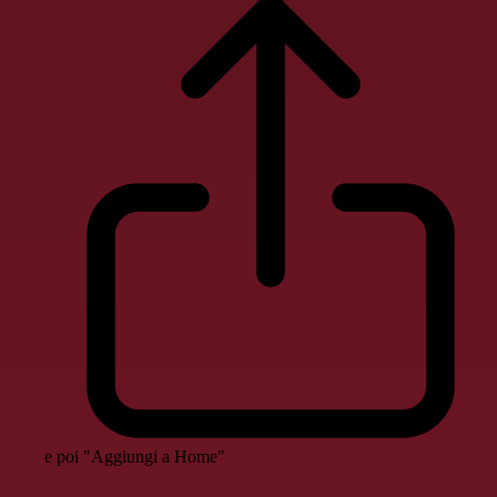
e poi "Aggiungi a Home"