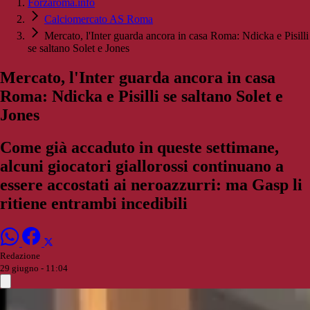
Forzaroma.info
Calciomercato AS Roma
Mercato, l'Inter guarda ancora in casa Roma: Ndicka e Pisilli
se saltano Solet e Jones
Mercato, l'Inter guarda ancora in casa
Roma: Ndicka e Pisilli se saltano Solet e
Jones
Come già accaduto in queste settimane,
alcuni giocatori giallorossi continuano a
essere accostati ai neroazzurri: ma Gasp li
ritiene entrambi incedibili
Redazione
29 giugno - 11:04