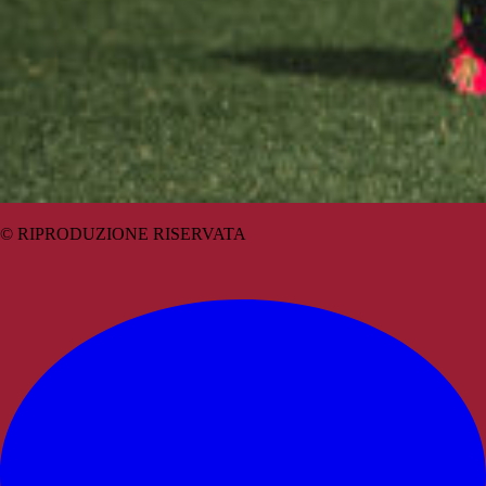
© RIPRODUZIONE RISERVATA