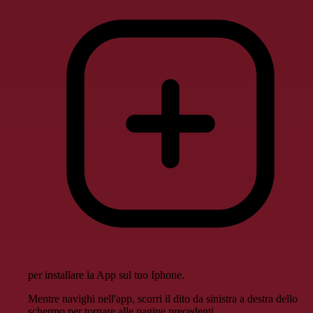
per installare la App sul tuo Iphone.
Mentre navighi nell'app, scorri il dito da sinistra a destra dello
schermo per tornare alle pagine precedenti