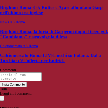
Brighton-Roma 3-0: Rutter e Ayari affondano Gasp
nell'ultimo test inglese
News AS Roma
Brighton-Roma, la furia di Gasperini dopo il terzo gol.
"Cambiamo" e stravolge la difesa
Calciomercato AS Roma
Calciomercato Roma LIVE: occhi su Fofana. Dalla
Turchia: c'è l'offerta per Endrick
Commenti
Invia Commento
Tutti
Leggi altri commenti
Ultime Notizie