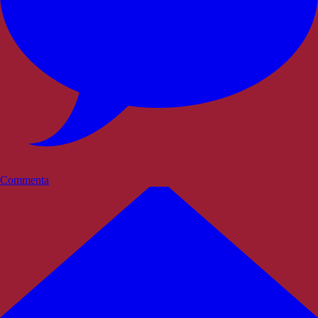
Commenta