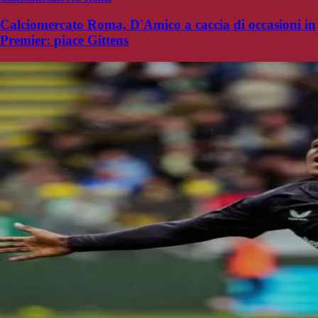
Calciomercato Roma, D'Amico a caccia di occasioni in
Premier: piace Gittens