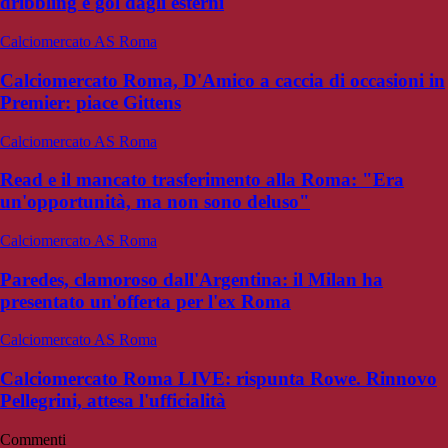
dribbling e gol dagli esterni
Calciomercato AS Roma
Calciomercato Roma, D'Amico a caccia di occasioni in
Premier: piace Gittens
Calciomercato AS Roma
Read e il mancato trasferimento alla Roma: "Era
un'opportunità, ma non sono deluso"
Calciomercato AS Roma
Paredes, clamoroso dall'Argentina: il Milan ha
presentato un'offerta per l'ex Roma
Calciomercato AS Roma
Calciomercato Roma LIVE: rispunta Rowe. Rinnovo
Pellegrini, attesa l'ufficialità
Commenti