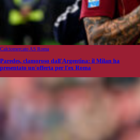
Calciomercato AS Roma
Paredes, clamoroso dall'Argentina: il Milan ha
presentato un'offerta per l'ex Roma