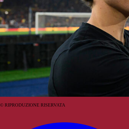
© RIPRODUZIONE RISERVATA