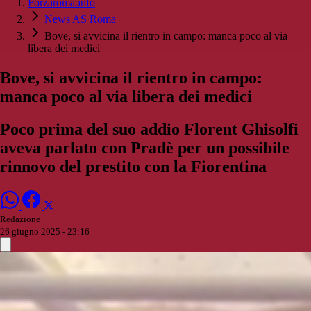
Forzaroma.info
News AS Roma
Bove, si avvicina il rientro in campo: manca poco al via
libera dei medici
Bove, si avvicina il rientro in campo:
manca poco al via libera dei medici
Poco prima del suo addio Florent Ghisolfi
aveva parlato con Pradè per un possibile
rinnovo del prestito con la Fiorentina
Redazione
26 giugno 2025 - 23:16