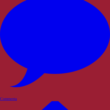
Commenta