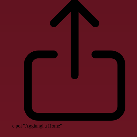
e poi "Aggiungi a Home"