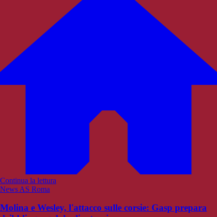
Continua la lettura
News AS Roma
Molina e Wesley, l'attacco sulle corsie: Gasp prepara