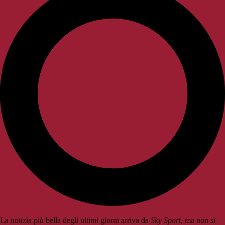
La notizia più bella degli ultimi giorni arriva da
Sky Spor
t, ma non si