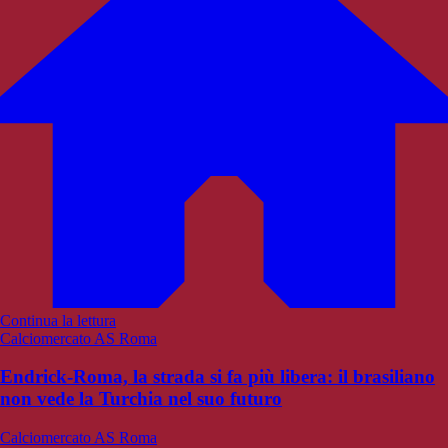
Continua la lettura
Calciomercato AS Roma
Endrick-Roma, la strada si fa più libera: il brasiliano
non vede la Turchia nel suo futuro
Calciomercato AS Roma