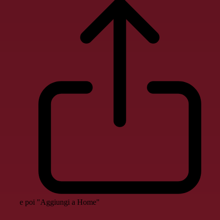
e poi "Aggiungi a Home"