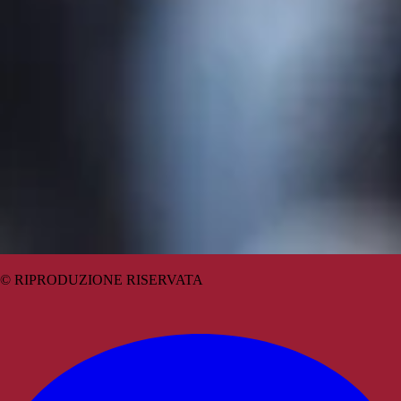
© RIPRODUZIONE RISERVATA