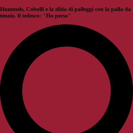
Hummels, Cobolli e la sfida di palleggi con la palla da
tennis. Il tedesco: "Ho perso"