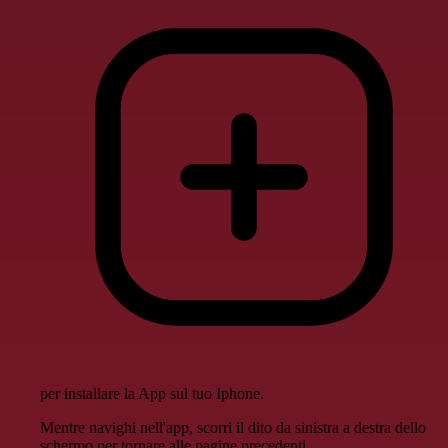
per installare la App sul tuo Iphone.
Mentre navighi nell'app, scorri il dito da sinistra a destra dello
schermo per tornare alle pagine precedenti