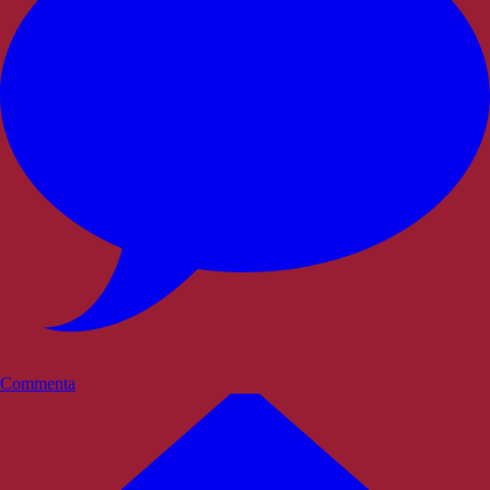
Commenta