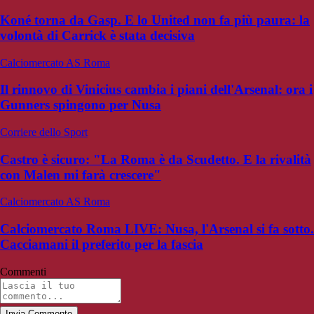
Koné torna da Gasp. E lo United non fa più paura: la
volontà di Carrick è stata decisiva
Calciomercato AS Roma
Il rinnovo di Vinicius cambia i piani dell'Arsenal: ora i
Gunners spingono per Nusa
Corriere dello Sport
Castro è sicuro: "La Roma è da Scudetto. E la rivalità
con Malen mi farà crescere"
Calciomercato AS Roma
Calciomercato Roma LIVE: Nusa, l'Arsenal si fa sotto.
Cacciamani il preferito per la fascia
Commenti
Invia Commento