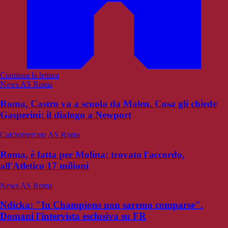
Continua la lettura
News AS Roma
Roma, Castro va a scuola da Malen. Cosa gli chiede
Gasperini: il dialogo a Newport
Calciomercato AS Roma
Roma, è fatta per Molina: trovato l'accordo,
all'Atletico 17 milioni
News AS Roma
Ndicka: "In Champions non saremo comparse".
Domani l'intervista esclusiva su FR