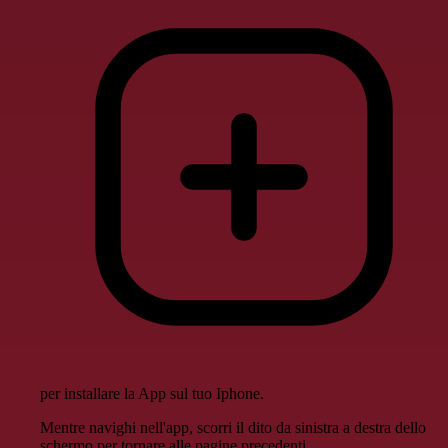
per installare la App sul tuo Iphone.
Mentre navighi nell'app, scorri il dito da sinistra a destra dello
schermo per tornare alle pagine precedenti