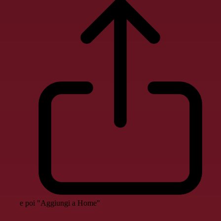
e poi "Aggiungi a Home"