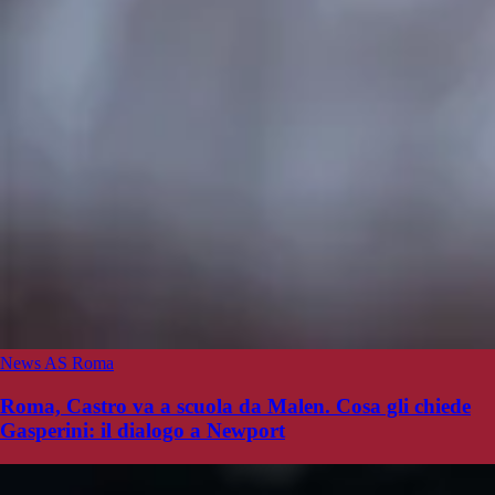
News AS Roma
Roma, Castro va a scuola da Malen. Cosa gli chiede
Gasperini: il dialogo a Newport