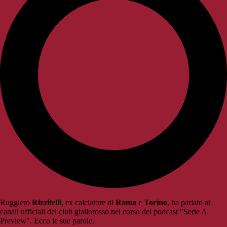
Ruggiero
Rizzitelli
, ex calciatore di
Roma
e
Torino
, ha parlato ai
canali ufficiali del club giallorosso nel corso del podcast "Serie A
Preview". Ecco le sue parole.