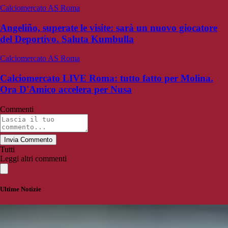
Calciomercato AS Roma
Angeliño, superate le visite: sarà un nuovo giocatore
del Deportivo. Saluta Kumbulla
Calciomercato AS Roma
Calciomercato LIVE Roma: tutto fatto per Molina.
Ora D'Amico accelera per Nusa
Commenti
Invia Commento
Tutti
Leggi altri commenti
Ultime Notizie