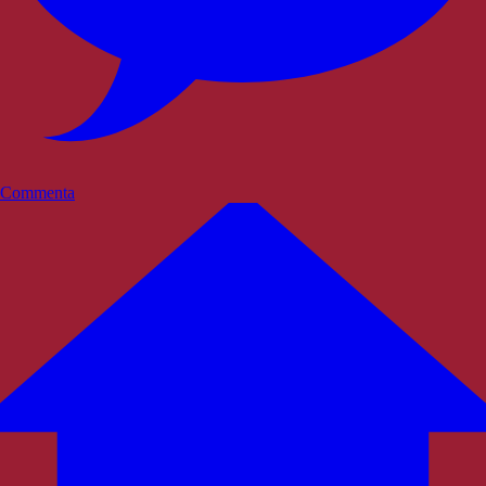
Commenta