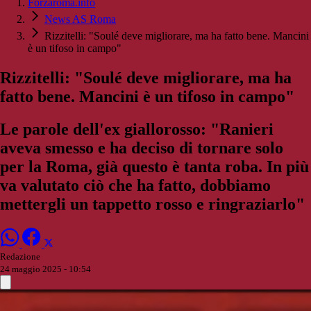
Forzaroma.info
News AS Roma
Rizzitelli: "Soulé deve migliorare, ma ha fatto bene. Mancini
è un tifoso in campo"
Rizzitelli: "Soulé deve migliorare, ma ha
fatto bene. Mancini è un tifoso in campo"
Le parole dell'ex giallorosso: "Ranieri
aveva smesso e ha deciso di tornare solo
per la Roma, già questo è tanta roba. In più
va valutato ciò che ha fatto, dobbiamo
mettergli un tappetto rosso e ringraziarlo"
Redazione
24 maggio 2025 - 10:54