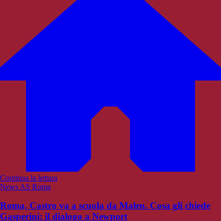
Continua la lettura
News AS Roma
Roma, Castro va a scuola da Malen. Cosa gli chiede
Gasperini: il dialogo a Newport