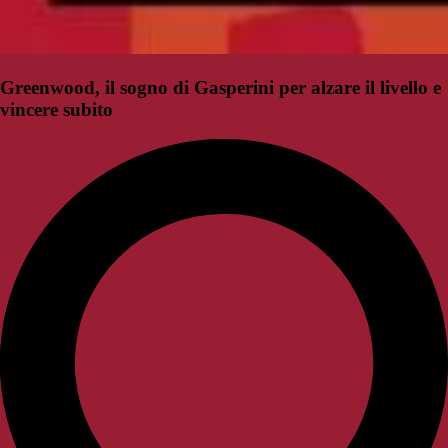
Greenwood, il sogno di Gasperini per alzare il livello e
vincere subito