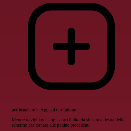
per installare la App sul tuo Iphone.
Mentre navighi nell'app, scorri il dito da sinistra a destra dello
schermo per tornare alle pagine precedenti