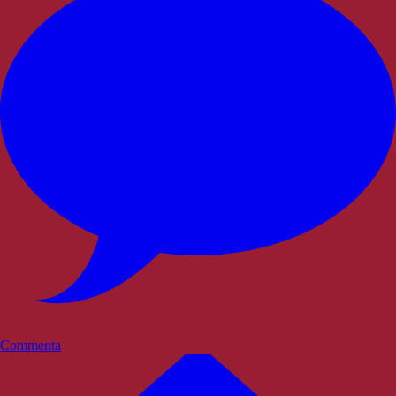
Commenta