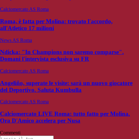
Calciomercato AS Roma
Roma, è fatta per Molina: trovato l'accordo,
all'Atletico 17 milioni
News AS Roma
Ndicka: "In Champions non saremo comparse".
Domani l'intervista esclusiva su FR
Calciomercato AS Roma
Angeliño, superate le visite: sarà un nuovo giocatore
del Deportivo. Saluta Kumbulla
Calciomercato AS Roma
Calciomercato LIVE Roma: tutto fatto per Molina.
Ora D'Amico accelera per Nusa
Commenti