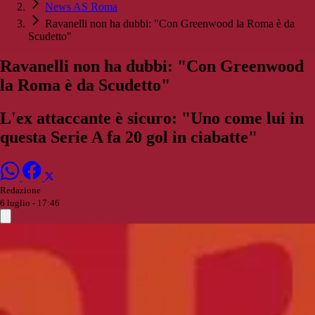
News AS Roma
Ravanelli non ha dubbi: "Con Greenwood la Roma è da
Scudetto"
Ravanelli non ha dubbi: "Con Greenwood
la Roma è da Scudetto"
L'ex attaccante è sicuro: "Uno come lui in
questa Serie A fa 20 gol in ciabatte"
Redazione
6 luglio - 17:46