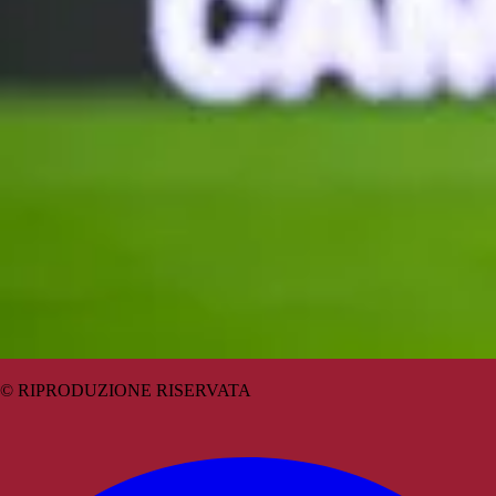
© RIPRODUZIONE RISERVATA