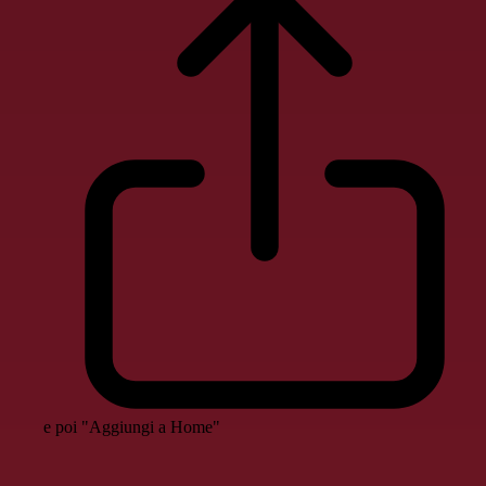
e poi "Aggiungi a Home"