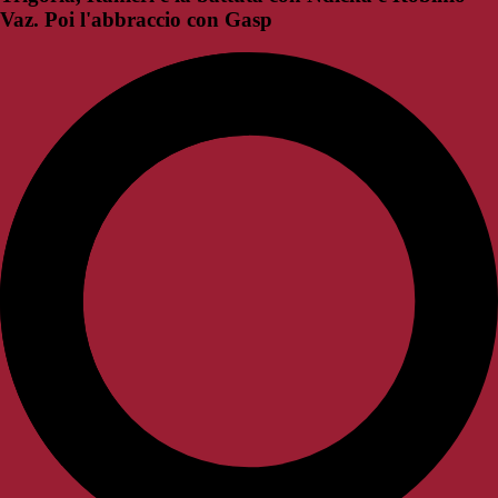
Vaz. Poi l'abbraccio con Gasp