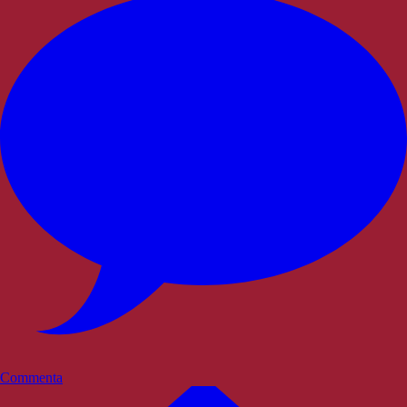
Commenta