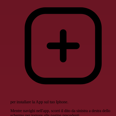
per installare la App sul tuo Iphone.
Mentre navighi nell'app, scorri il dito da sinistra a destra dello
schermo per tornare alle pagine precedenti