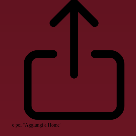
e poi "Aggiungi a Home"