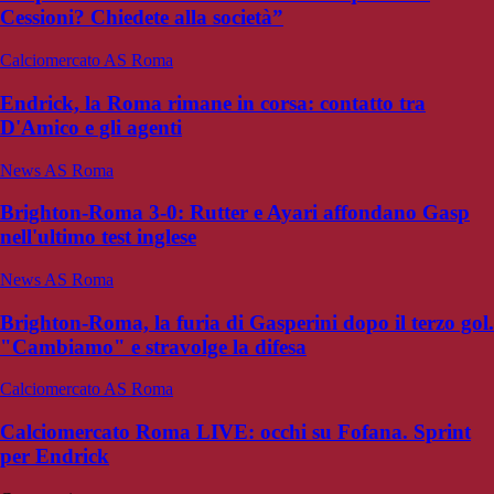
Cessioni? Chiedete alla società”
Calciomercato AS Roma
Endrick, la Roma rimane in corsa: contatto tra
D'Amico e gli agenti
News AS Roma
Brighton-Roma 3-0: Rutter e Ayari affondano Gasp
nell'ultimo test inglese
News AS Roma
Brighton-Roma, la furia di Gasperini dopo il terzo gol.
"Cambiamo" e stravolge la difesa
Calciomercato AS Roma
Calciomercato Roma LIVE: occhi su Fofana. Sprint
per Endrick