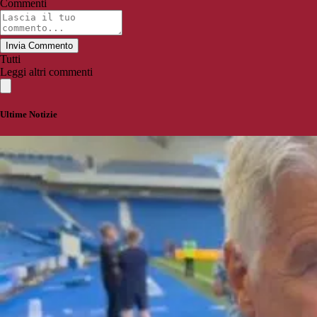
Commenti
Invia Commento
Tutti
Leggi altri commenti
Ultime Notizie