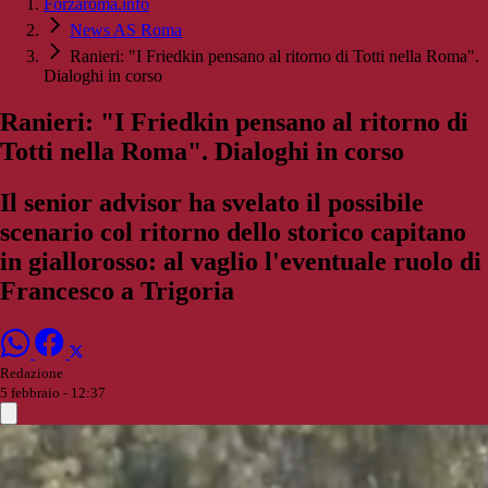
Forzaroma.info
News AS Roma
Ranieri: "I Friedkin pensano al ritorno di Totti nella Roma".
Dialoghi in corso
Ranieri: "I Friedkin pensano al ritorno di
Totti nella Roma". Dialoghi in corso
Il senior advisor ha svelato il possibile
scenario col ritorno dello storico capitano
in giallorosso: al vaglio l'eventuale ruolo di
Francesco a Trigoria
Redazione
5 febbraio - 12:37