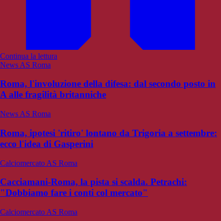
Continua la lettura
News AS Roma
Roma, l'involuzione della difesa: dal secondo posto in
A alle fragilità britanniche
News AS Roma
Roma, ipotesi 'ritiro' lontano da Trigoria a settembre:
ecco l'idea di Gasperini
Calciomercato AS Roma
Cacciamani-Roma, la pista si scalda. Petrachi:
"Dobbiamo fare i conti col mercato"
Calciomercato AS Roma