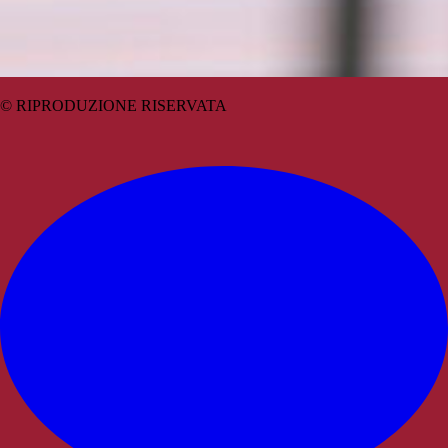
© RIPRODUZIONE RISERVATA