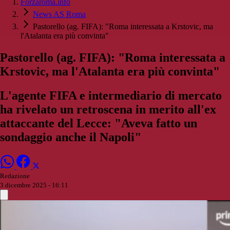
Forzaroma.info
News AS Roma
Pastorello (ag. FIFA): "Roma interessata a Krstovic, ma
l'Atalanta era più convinta"
Pastorello (ag. FIFA): "Roma interessata a
Krstovic, ma l'Atalanta era più convinta"
L'agente FIFA e intermediario di mercato
ha rivelato un retroscena in merito all'ex
attaccante del Lecce: "Aveva fatto un
sondaggio anche il Napoli"
Redazione
3 dicembre 2025 - 16:11