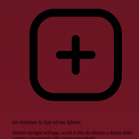
per installare la App sul tuo Iphone.
Mentre navighi nell'app, scorri il dito da sinistra a destra dello
schermo per tornare alle pagine precedenti