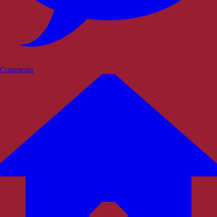
Commenta