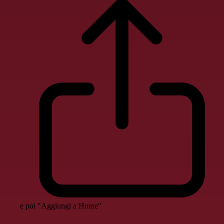
e poi "Aggiungi a Home"