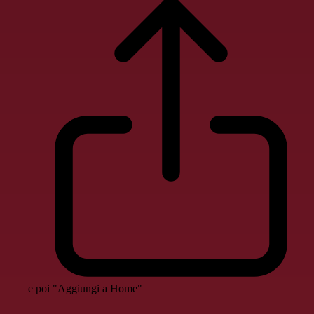
e poi "Aggiungi a Home"