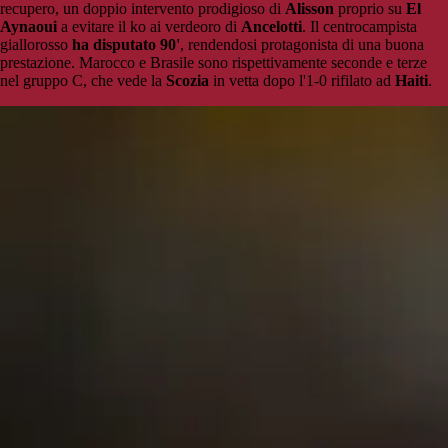
recupero, un doppio intervento prodigioso di
Alisson
proprio su
El
Aynaoui
a evitare il ko ai verdeoro di
Ancelotti
. Il centrocampista
giallorosso
ha disputato 90'
, rendendosi protagonista di una buona
prestazione. Marocco e Brasile sono rispettivamente seconde e terze
nel gruppo C, che vede la
Scozia
in vetta dopo l'1-0 rifilato ad
Haiti
.