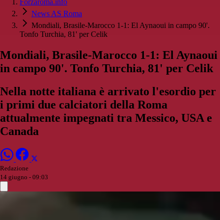
Forzaroma.info
News AS Roma
Mondiali, Brasile-Marocco 1-1: El Aynaoui in campo 90'.
Tonfo Turchia, 81' per Celik
Mondiali, Brasile-Marocco 1-1: El Aynaoui
in campo 90'. Tonfo Turchia, 81' per Celik
Nella notte italiana è arrivato l'esordio per
i primi due calciatori della Roma
attualmente impegnati tra Messico, USA e
Canada
Redazione
14 giugno - 09:03