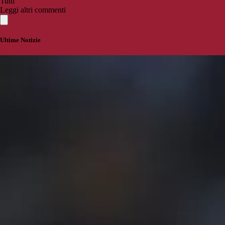
Tutti
Leggi altri commenti
Ultime Notizie