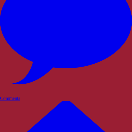
Commenta