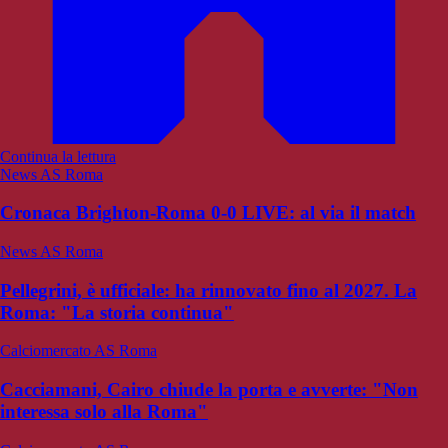
Continua la lettura
News AS Roma
Cronaca Brighton-Roma 0-0 LIVE: al via il match
News AS Roma
Pellegrini, è ufficiale: ha rinnovato fino al 2027. La
Roma: "La storia continua"
Calciomercato AS Roma
Cacciamani, Cairo chiude la porta e avverte: "Non
interessa solo alla Roma"