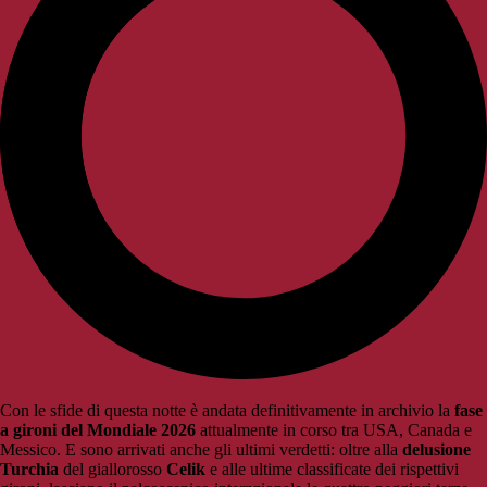
Con le sfide di questa notte è andata definitivamente in archivio la
fase
a gironi del Mondiale 2026
attualmente in corso tra USA, Canada e
Messico. E sono arrivati anche gli ultimi verdetti: oltre alla
delusione
Turchia
del giallorosso
Celik
e alle ultime classificate dei rispettivi