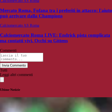
Calciomercato AS Roma
Mercato Roma, Fofana tra i preferiti in attacco: l'aiuto
può arrivare dalla Champions
Calciomercato AS Roma
Calciomercato Roma LIVE: Endrick pista complicata
ma contatti vivi. Occhi su Gittens
Commenti
Invia Commento
Tutti
Leggi altri commenti
Ultime Notizie