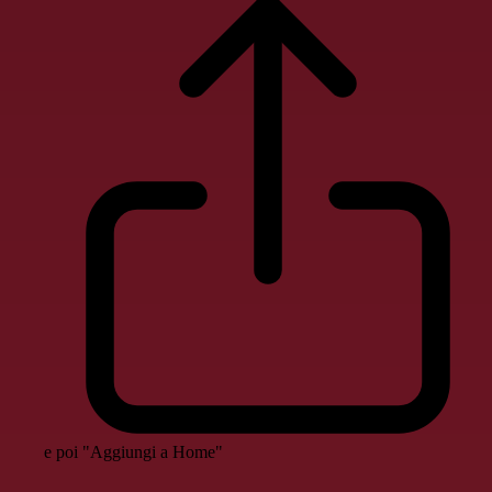
e poi "Aggiungi a Home"