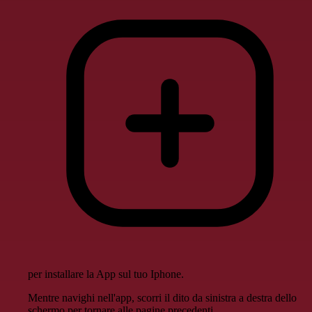
per installare la App sul tuo Iphone.
Mentre navighi nell'app, scorri il dito da sinistra a destra dello
schermo per tornare alle pagine precedenti