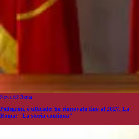
News AS Roma
Pellegrini, è ufficiale: ha rinnovato fino al 2027. La
Roma: "La storia continua"