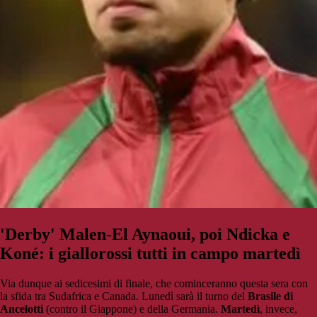
'Derby' Malen-El Aynaoui, poi Ndicka e
Koné: i giallorossi tutti in campo martedì
Via dunque ai sedicesimi di finale, che cominceranno questa sera con
la sfida tra Sudafrica e Canada. Lunedì sarà il turno del
Brasile di
Ancelotti
(contro il Giappone) e della Germania.
Martedì
, invece,