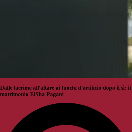
Dalle lacrime all'altare ai fuochi d'artificio dopo il sì: il
matrimonio ElSha-Pagani