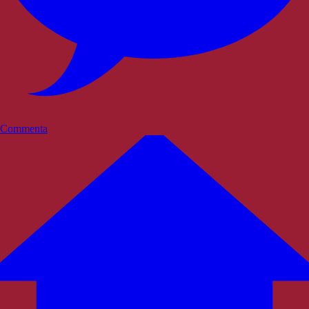
Commenta