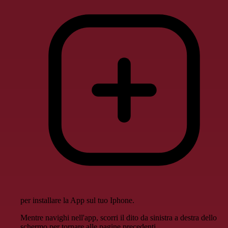
per installare la App sul tuo Iphone.
Mentre navighi nell'app, scorri il dito da sinistra a destra dello
schermo per tornare alle pagine precedenti