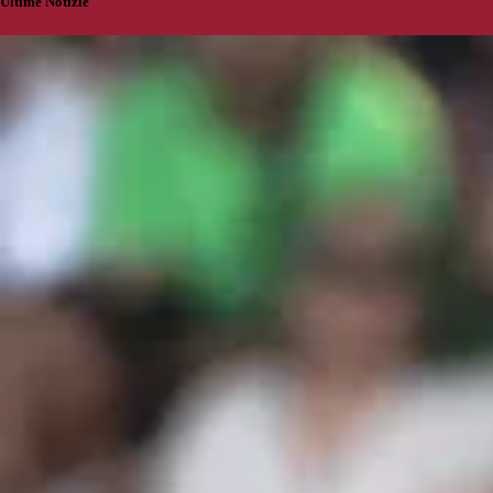
Ultime Notizie