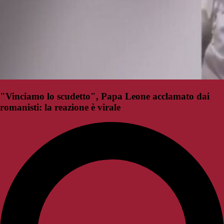
"Vinciamo lo scudetto", Papa Leone acclamato dai
romanisti: la reazione è virale