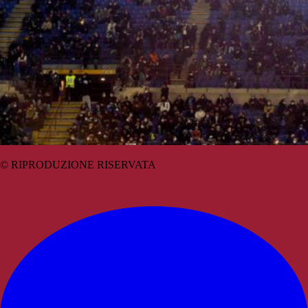
© RIPRODUZIONE RISERVATA