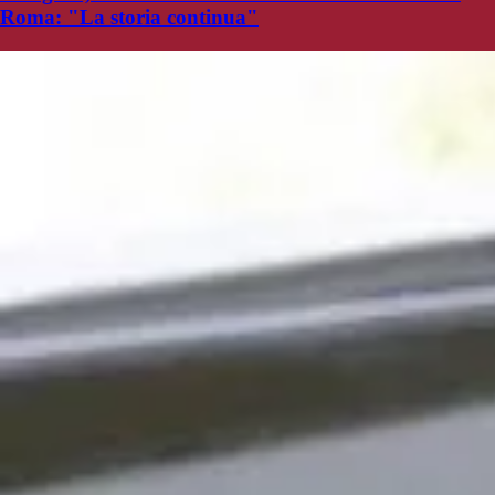
Roma: "La storia continua"