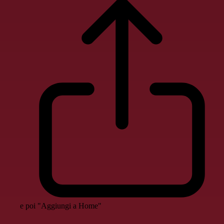
e poi "Aggiungi a Home"