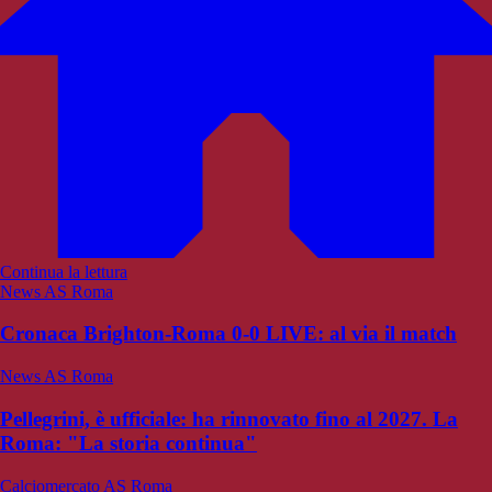
Continua la lettura
News AS Roma
Cronaca Brighton-Roma 0-0 LIVE: al via il match
News AS Roma
Pellegrini, è ufficiale: ha rinnovato fino al 2027. La
Roma: "La storia continua"
Calciomercato AS Roma