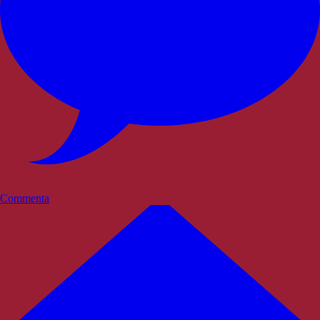
Commenta