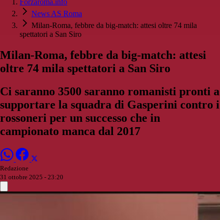
Forzaroma.info
News AS Roma
Milan-Roma, febbre da big-match: attesi oltre 74 mila
spettatori a San Siro
Milan-Roma, febbre da big-match: attesi
oltre 74 mila spettatori a San Siro
Ci saranno 3500 saranno romanisti pronti a
supportare la squadra di Gasperini contro i
rossoneri per un successo che in
campionato manca dal 2017
Redazione
31 ottobre 2025 - 23:20