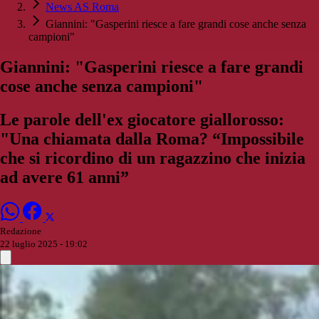
News AS Roma
Giannini: "Gasperini riesce a fare grandi cose anche senza
campioni"
Giannini: "Gasperini riesce a fare grandi
cose anche senza campioni"
Le parole dell'ex giocatore giallorosso:
"Una chiamata dalla Roma? “Impossibile
che si ricordino di un ragazzino che inizia
ad avere 61 anni”
Redazione
22 luglio 2025 - 19:02