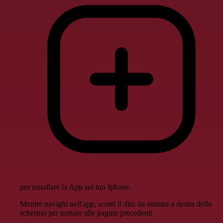
per installare la App sul tuo Iphone.
Mentre navighi nell'app, scorri il dito da sinistra a destra dello
schermo per tornare alle pagine precedenti