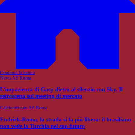
Continua la lettura
News AS Roma
L’impazienza di Gasp dietro al silenzio con Sky. Il
retroscena sul meeting di mercato
Calciomercato AS Roma
Endrick-Roma, la strada si fa più libera: il brasiliano
non vede la Turchia nel suo futuro