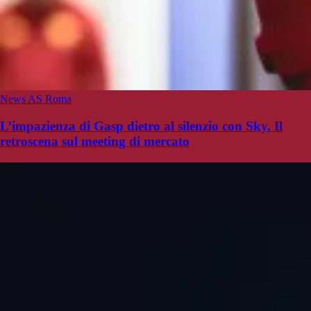
News AS Roma
L’impazienza di Gasp dietro al silenzio con Sky. Il
retroscena sul meeting di mercato