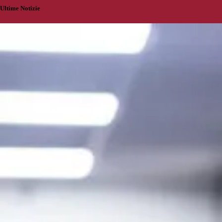
Ultime Notizie