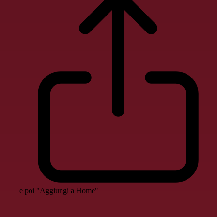
e poi "Aggiungi a Home"