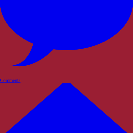
Commenta