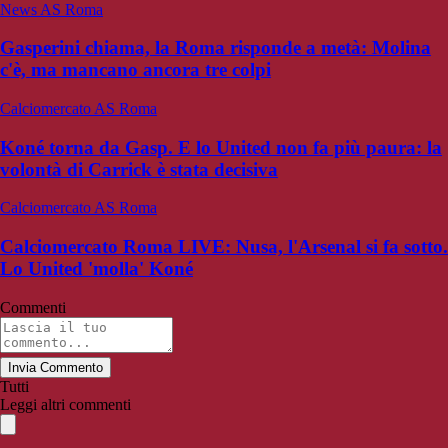
News AS Roma
Gasperini chiama, la Roma risponde a metà: Molina
c'è, ma mancano ancora tre colpi
Calciomercato AS Roma
Koné torna da Gasp. E lo United non fa più paura: la
volontà di Carrick è stata decisiva
Calciomercato AS Roma
Calciomercato Roma LIVE: Nusa, l'Arsenal si fa sotto.
Lo United 'molla' Koné
Commenti
Invia Commento
Tutti
Leggi altri commenti