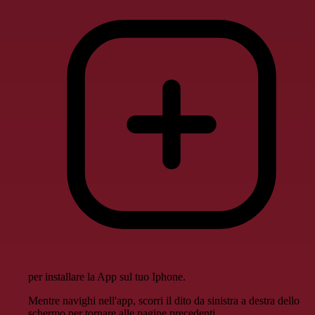
per installare la App sul tuo Iphone.
Mentre navighi nell'app, scorri il dito da sinistra a destra dello
schermo per tornare alle pagine precedenti