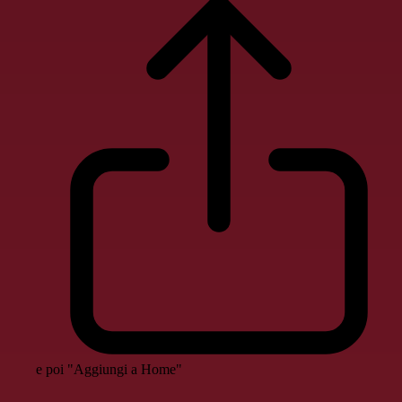
e poi "Aggiungi a Home"