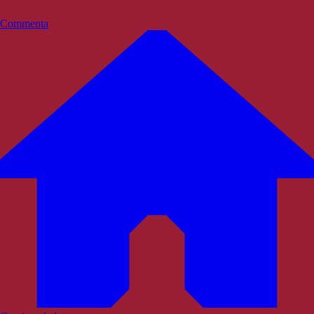
Commenta