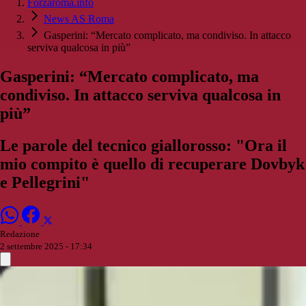
Forzaroma.info
News AS Roma
Gasperini: “Mercato complicato, ma condiviso. In attacco
serviva qualcosa in più”
Gasperini: “Mercato complicato, ma
condiviso. In attacco serviva qualcosa in
più”
Le parole del tecnico giallorosso: "Ora il
mio compito è quello di recuperare Dovbyk
e Pellegrini"
Redazione
2 settembre 2025 - 17:34