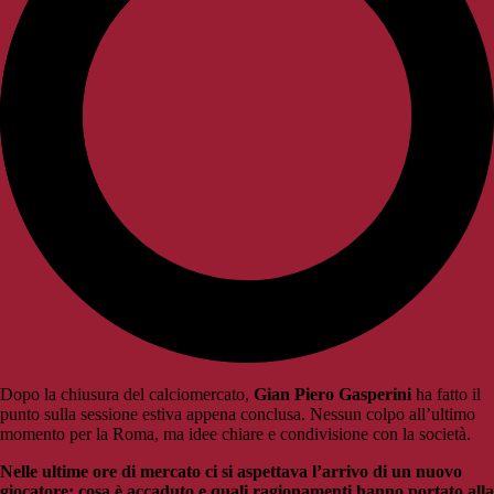
Dopo la chiusura del calciomercato,
Gian Piero Gasperini
ha fatto il
punto sulla sessione estiva appena conclusa. Nessun colpo all’ultimo
momento per la Roma, ma idee chiare e condivisione con la società.
Nelle ultime ore di mercato ci si aspettava l’arrivo di un nuovo
giocatore: cosa è accaduto e quali ragionamenti hanno portato alla