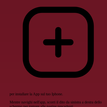
per installare la App sul tuo Iphone.
Mentre navighi nell'app, scorri il dito da sinistra a destra dello
schermo per tornare alle pagine precedenti