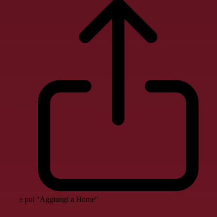
e poi "Aggiungi a Home"