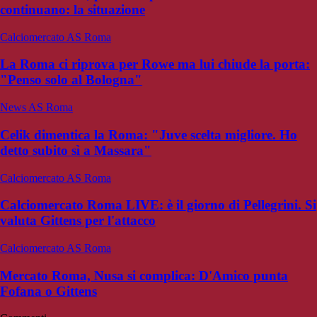
continuano: la situazione
Calciomercato AS Roma
La Roma ci riprova per Rowe ma lui chiude la porta:
"Penso solo al Bologna"
News AS Roma
Celik dimentica la Roma: "Juve scelta migliore. Ho
detto subito sì a Massara"
Calciomercato AS Roma
Calciomercato Roma LIVE: è il giorno di Pellegrini. Si
valuta Gittens per l'attacco
Calciomercato AS Roma
Mercato Roma, Nusa si complica: D'Amico punta
Fofana o Gittens