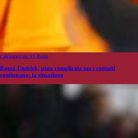
Calciomercato AS Roma
Roma-Endrick, pista complicata ma i contatti
continuano: la situazione