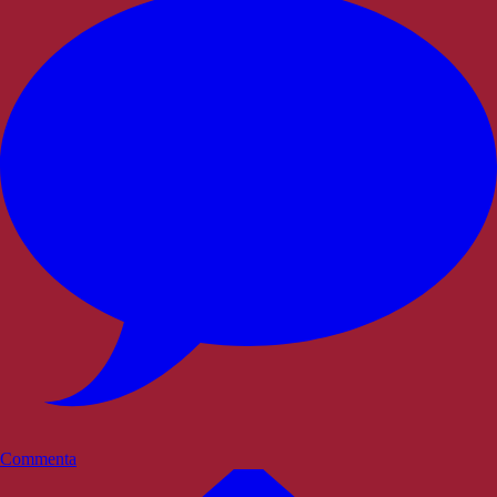
Commenta