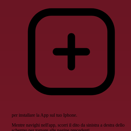
per installare la App sul tuo Iphone.
Mentre navighi nell'app, scorri il dito da sinistra a destra dello
schermo per tornare alle pagine precedenti