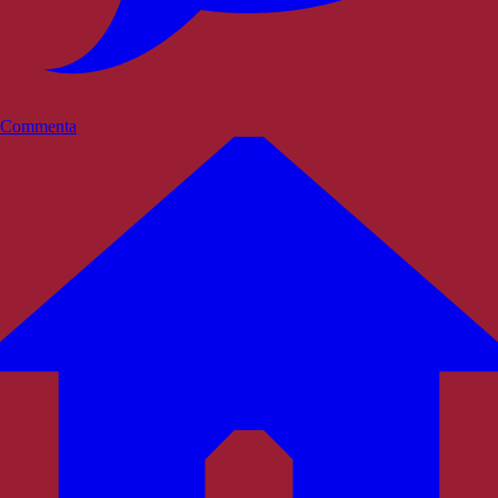
Commenta