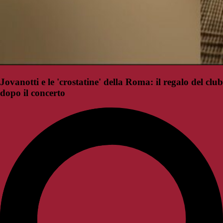
Jovanotti e le 'crostatine' della Roma: il regalo del club
dopo il concerto