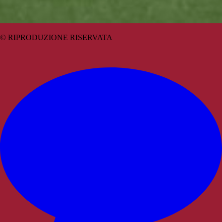
© RIPRODUZIONE RISERVATA