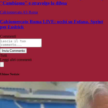
"Cambiamo" e stravolge la difesa
Calciomercato AS Roma
Calciomercato Roma LIVE: occhi su Fofana. Sprint
per Endrick
Commenti
Invia Commento
Tutti
Leggi altri commenti
Ultime Notizie