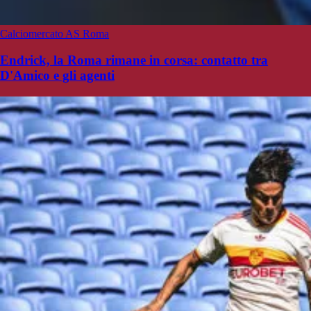
Calciomercato AS Roma
Endrick, la Roma rimane in corsa: contatto tra
D'Amico e gli agenti