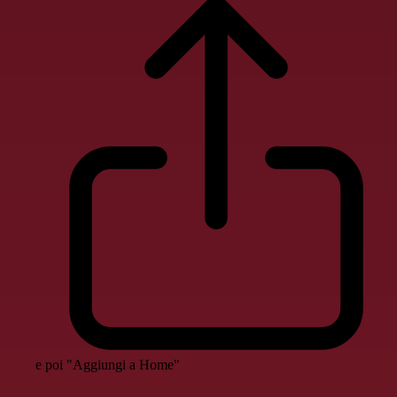
e poi "Aggiungi a Home"