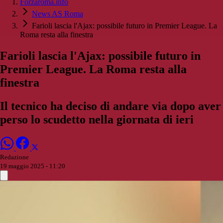
Forzaroma.info
News AS Roma
Farioli lascia l'Ajax: possibile futuro in Premier League. La
Roma resta alla finestra
Farioli lascia l'Ajax: possibile futuro in
Premier League. La Roma resta alla
finestra
Il tecnico ha deciso di andare via dopo aver
perso lo scudetto nella giornata di ieri
Redazione
19 maggio 2025 - 11:20