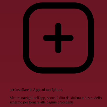
per installare la App sul tuo Iphone.
Mentre navighi nell'app, scorri il dito da sinistra a destra dello
schermo per tornare alle pagine precedenti