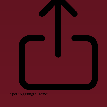
e poi "Aggiungi a Home"