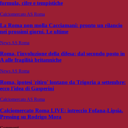
formula, cifre e tempistiche
Calciomercato AS Roma
La Roma non molla Cacciamani: pronto un rilancio
nei prossimi giorni. Le ultime
News AS Roma
Roma, l'involuzione della difesa: dal secondo posto in
A alle fragilità britanniche
News AS Roma
Roma, ipotesi 'ritiro' lontano da Trigoria a settembre:
ecco l'idea di Gasperini
Calciomercato AS Roma
Calciomercato Roma LIVE: intreccio Fofana-Lipsia.
Pressing su Rodrigo Mora
Commenti