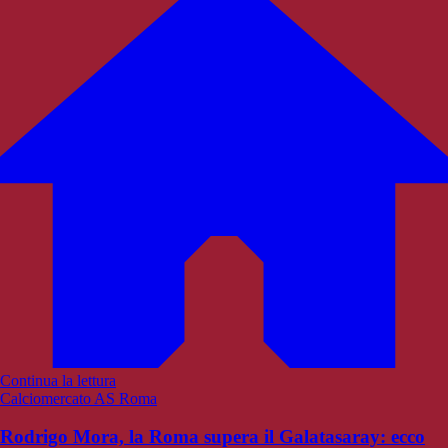
Continua la lettura
Calciomercato AS Roma
Rodrigo Mora, la Roma supera il Galatasaray: ecco