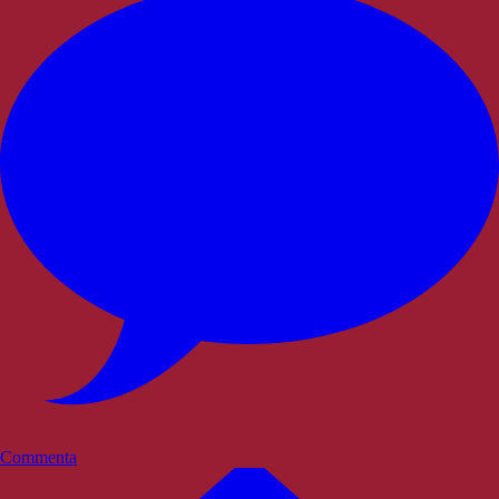
Commenta