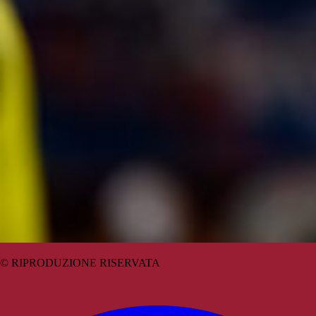
© RIPRODUZIONE RISERVATA