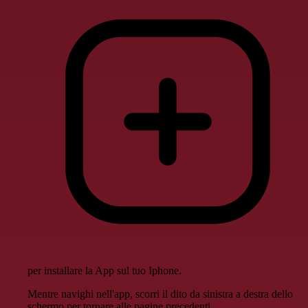
per installare la App sul tuo Iphone.
Mentre navighi nell'app, scorri il dito da sinistra a destra dello
schermo per tornare alle pagine precedenti