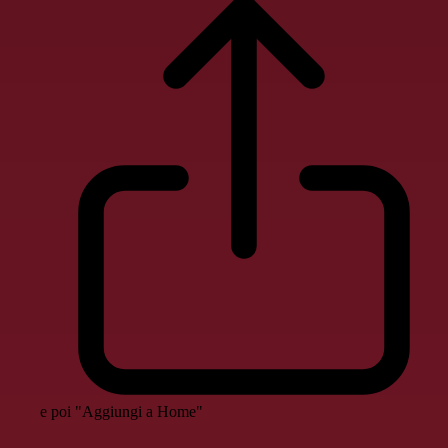
e poi "Aggiungi a Home"