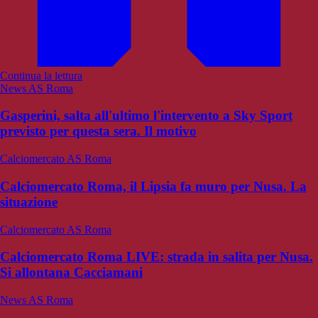
Continua la lettura
News AS Roma
Gasperini, salta all'ultimo l'intervento a Sky Sport
previsto per questa sera. Il motivo
Calciomercato AS Roma
Calciomercato Roma, il Lipsia fa muro per Nusa. La
situazione
Calciomercato AS Roma
Calciomercato Roma LIVE: strada in salita per Nusa.
Si allontana Cacciamani
News AS Roma