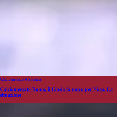
Calciomercato AS Roma
Calciomercato Roma, il Lipsia fa muro per Nusa. La
situazione