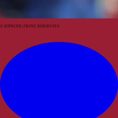
© RIPRODUZIONE RISERVATA