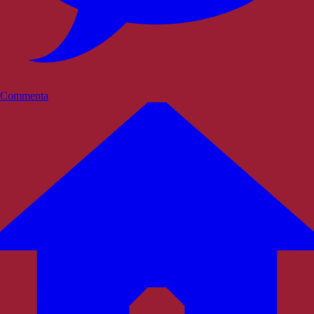
Commenta