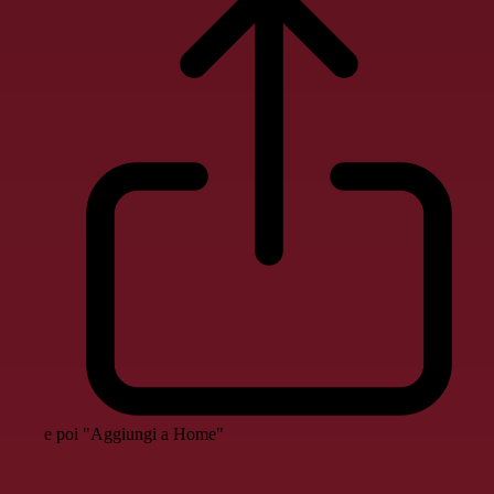
e poi "Aggiungi a Home"