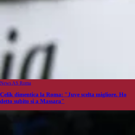
News AS Roma
Celik dimentica la Roma: "Juve scelta migliore. Ho
detto subito sì a Massara"