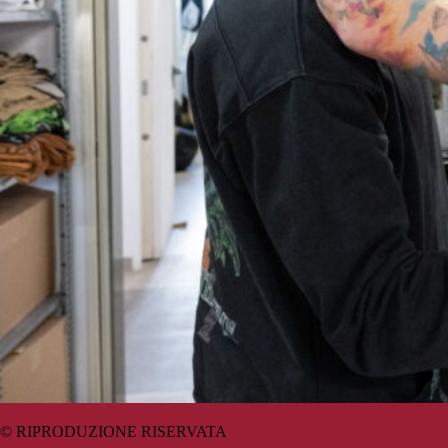
© RIPRODUZIONE RISERVATA