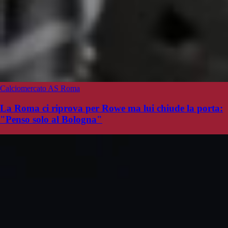
Calciomercato AS Roma
La Roma ci riprova per Rowe ma lui chiude la porta:
"Penso solo al Bologna"