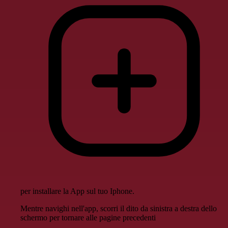
per installare la App sul tuo Iphone.
Mentre navighi nell'app, scorri il dito da sinistra a destra dello
schermo per tornare alle pagine precedenti