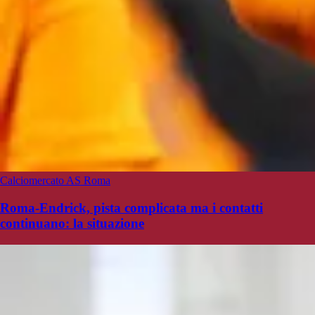
Calciomercato AS Roma
Roma-Endrick, pista complicata ma i contatti
continuano: la situazione