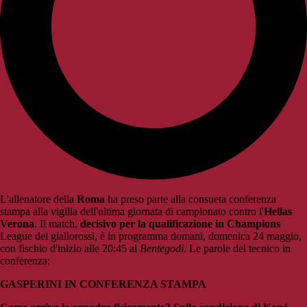
L'allenatore della
Roma
ha preso parte alla consueta conferenza
stampa alla vigilia dell'ultima giornata di campionato contro l'
Hellas
Verona
. Il match,
decisivo per la qualificazione in Champions
League dei giallorossi, è in programma domani, domenica 24 maggio,
con fischio d'inizio alle 20:45 al
Bentegodi
. Le parole del tecnico in
conferenza:
GASPERINI IN CONFERENZA STAMPA