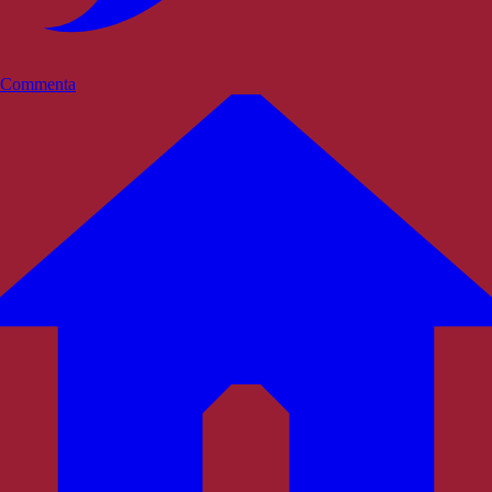
Commenta