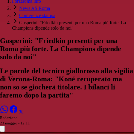
Forzaroma.info
News AS Roma
Conferenze stampa
Gasperini: "Friedkin presenti per una Roma più forte. La
Champions dipende solo da noi"
Gasperini: "Friedkin presenti per una
Roma più forte. La Champions dipende
solo da noi"
Le parole del tecnico giallorosso alla vigilia
di Verona-Roma: "Koné recuperato ma
non so se giocherà titolare. I bilanci li
faremo dopo la partita"
Redazione
23 maggio - 12:11