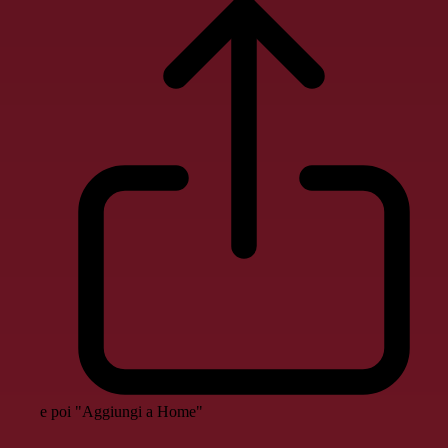
e poi "Aggiungi a Home"