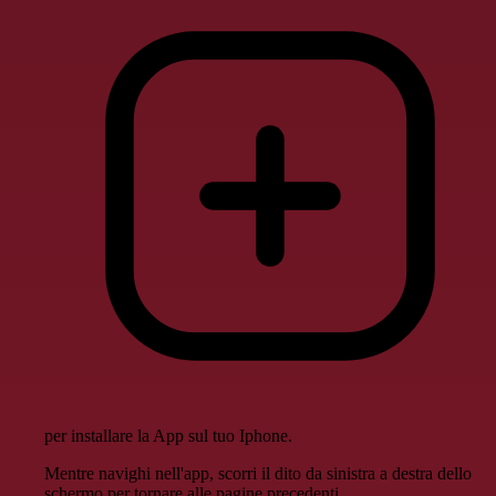
per installare la App sul tuo Iphone.
Mentre navighi nell'app, scorri il dito da sinistra a destra dello
schermo per tornare alle pagine precedenti