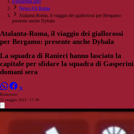
Forzaroma.info
News AS Roma
Atalanta-Roma, il viaggio dei giallorossi per Bergamo:
presente anche Dybala
Atalanta-Roma, il viaggio dei giallorossi
per Bergamo: presente anche Dybala
La squadra di Ranieri hanno lasciato la
capitale per sfidare la squadra di Gasperini
domani sera
Redazione
11 maggio 2025 - 17:30