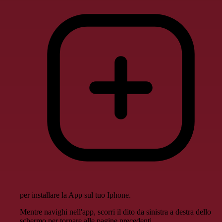
per installare la App sul tuo Iphone.
Mentre navighi nell'app, scorri il dito da sinistra a destra dello
schermo per tornare alle pagine precedenti