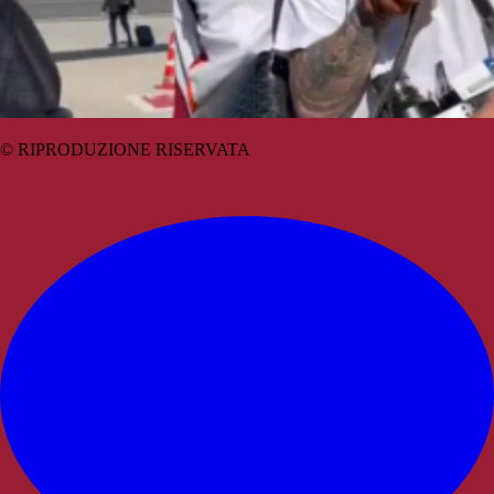
© RIPRODUZIONE RISERVATA