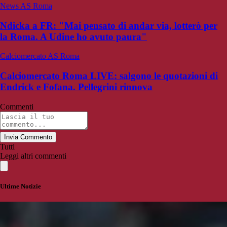
News AS Roma
Ndicka a FR: "Mai pensato di andar via, lotterò per
la Roma. A Udine ho avuto paura"
Calciomercato AS Roma
Calciomercato Roma LIVE: salgono le quotazioni di
Endrick e Fofana. Pellegrini rinnova
Commenti
Invia Commento
Tutti
Leggi altri commenti
Ultime Notizie