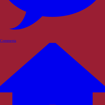
Commenta