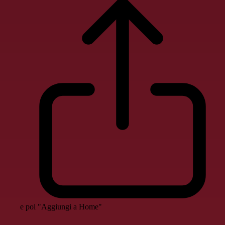
e poi "Aggiungi a Home"