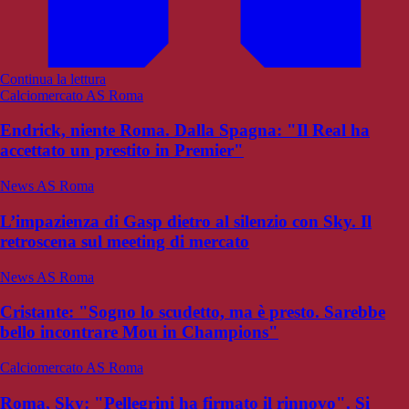
Continua la lettura
Calciomercato AS Roma
Endrick, niente Roma. Dalla Spagna: "Il Real ha
accettato un prestito in Premier"
News AS Roma
L’impazienza di Gasp dietro al silenzio con Sky. Il
retroscena sul meeting di mercato
News AS Roma
Cristante: "Sogno lo scudetto, ma è presto. Sarebbe
bello incontrare Mou in Champions"
Calciomercato AS Roma
Roma, Sky: "Pellegrini ha firmato il rinnovo". Si