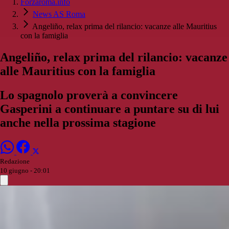
Forzaroma.info
News AS Roma
Angeliño, relax prima del rilancio: vacanze alle Mauritius
con la famiglia
Angeliño, relax prima del rilancio: vacanze
alle Mauritius con la famiglia
Lo spagnolo proverà a convincere
Gasperini a continuare a puntare su di lui
anche nella prossima stagione
Redazione
10 giugno - 20:01