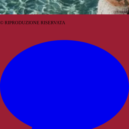
© RIPRODUZIONE RISERVATA