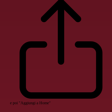
e poi "Aggiungi a Home"