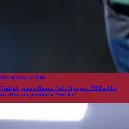
Calciomercato AS Roma
Endrick, niente Roma. Dalla Spagna: "Il Real ha
accettato un prestito in Premier"