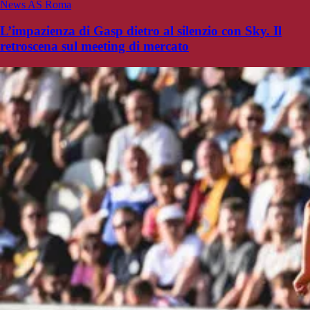
News AS Roma
L’impazienza di Gasp dietro al silenzio con Sky. Il
retroscena sul meeting di mercato