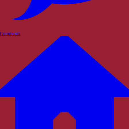
Commenta