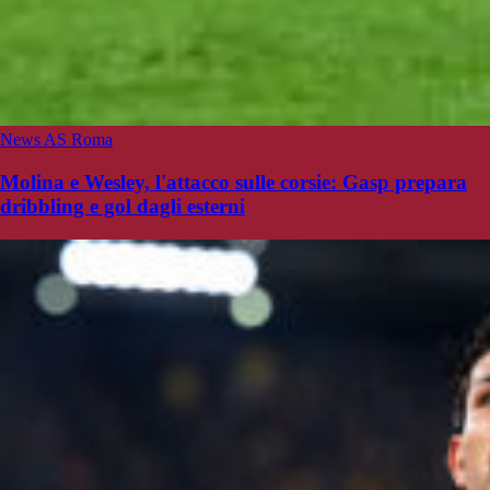
News AS Roma
Molina e Wesley, l'attacco sulle corsie: Gasp prepara
dribbling e gol dagli esterni