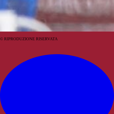
© RIPRODUZIONE RISERVATA