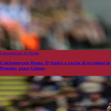
Calciomercato AS Roma
Calciomercato Roma, D'Amico a caccia di occasioni in
Premier: piace Gittens