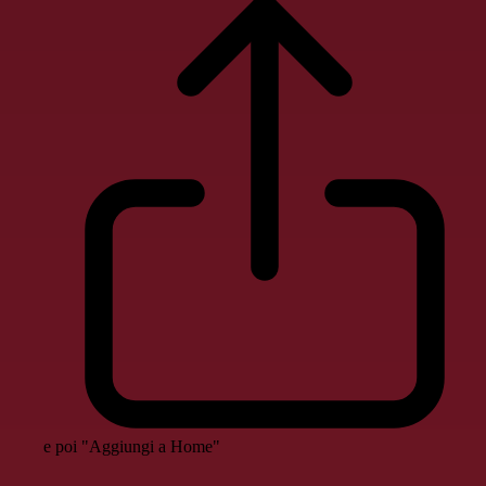
e poi "Aggiungi a Home"