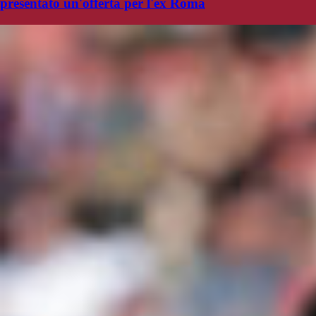
presentato un'offerta per l'ex Roma