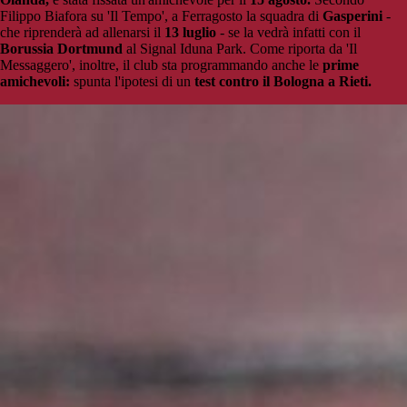
Filippo Biafora su 'Il Tempo', a Ferragosto la squadra di
Gasperini
-
che riprenderà ad allenarsi il
13 luglio
- se la vedrà infatti con il
Borussia Dortmund
al Signal Iduna Park. Come riporta da 'Il
Messaggero', inoltre, il club sta programmando anche le
prime
amichevoli:
spunta l'ipotesi di un
test contro il Bologna a Rieti.