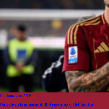
Calciomercato AS Roma
Paredes, clamoroso dall'Argentina: il Milan ha