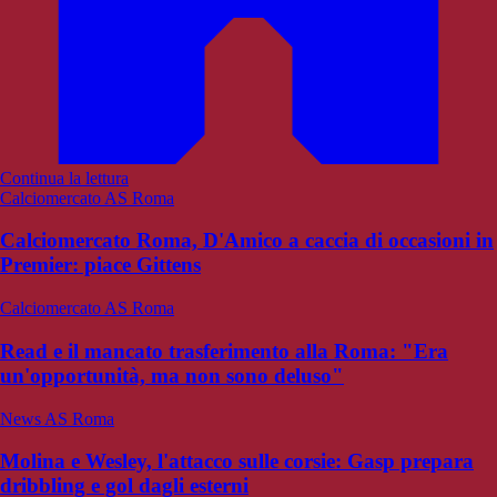
Continua la lettura
Calciomercato AS Roma
Calciomercato Roma, D'Amico a caccia di occasioni in
Premier: piace Gittens
Calciomercato AS Roma
Read e il mancato trasferimento alla Roma: "Era
un'opportunità, ma non sono deluso"
News AS Roma
Molina e Wesley, l'attacco sulle corsie: Gasp prepara
dribbling e gol dagli esterni