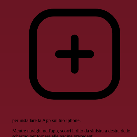
per installare la App sul tuo Iphone.
Mentre navighi nell'app, scorri il dito da sinistra a destra dello
schermo per tornare alle pagine precedenti