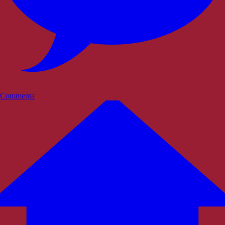
Commenta