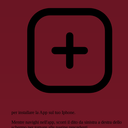
per installare la App sul tuo Iphone.
Mentre navighi nell'app, scorri il dito da sinistra a destra dello
schermo per tornare alle pagine precedenti