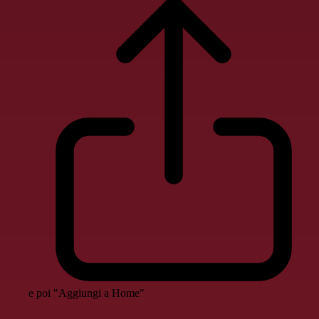
e poi "Aggiungi a Home"