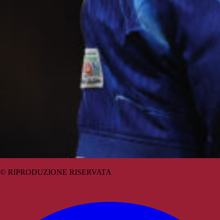
© RIPRODUZIONE RISERVATA