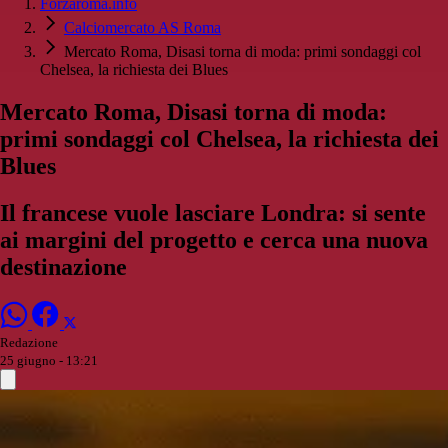
Forzaroma.info
Calciomercato AS Roma
Mercato Roma, Disasi torna di moda: primi sondaggi col
Chelsea, la richiesta dei Blues
Mercato Roma, Disasi torna di moda:
primi sondaggi col Chelsea, la richiesta dei
Blues
Il francese vuole lasciare Londra: si sente
ai margini del progetto e cerca una nuova
destinazione
Redazione
25 giugno - 13:21