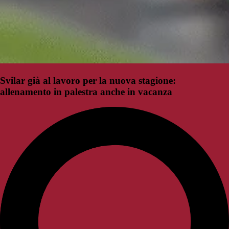
Svilar già al lavoro per la nuova stagione:
allenamento in palestra anche in vacanza