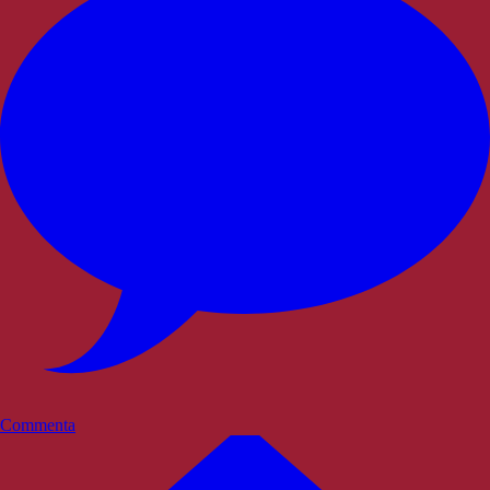
Commenta