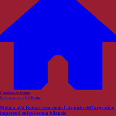
Continua la lettura
Calciomercato AS Roma
Molina alla Roma: ecco come l'acquisto dell'argentino
impatterà sul prossimo bilancio