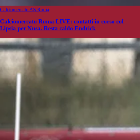
Calciomercato AS Roma
Calciomercato Roma LIVE: contatti in corso col
Lipsia per Nusa. Resta caldo Endrick