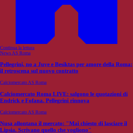
Continua la lettura
News AS Roma
Pellegrini, no a Juve e Besiktas per amore della Roma:
il retroscena sul nuovo contratto
Calciomercato AS Roma
Calciomercato Roma LIVE: salgono le quotazioni di
Endrick e Fofana. Pellegrini rinnova
Calciomercato AS Roma
Nusa allontana il mercato: "Mai chiesto di lasciare il
Lipsia. Scrivano quello che vogliono"