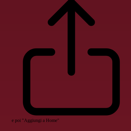
e poi "Aggiungi a Home"