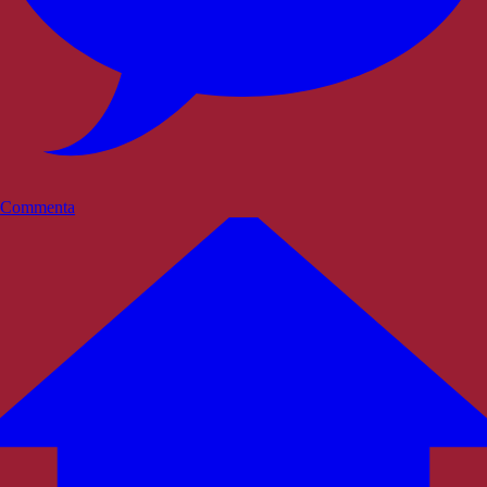
Commenta