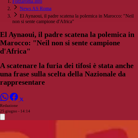
Forzaroma.info
News AS Roma
El Aynaoui, il padre scatena la polemica in Marocco: "Neil
non si sente campione d'Africa"
El Aynaoui, il padre scatena la polemica in
Marocco: "Neil non si sente campione
d'Africa"
A scatenare la furia dei tifosi è stata anche
una frase sulla scelta della Nazionale da
rappresentare
Redazione
25 giugno - 14:14