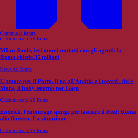
Continua la lettura
Calciomercato AS Roma
Milan-Soulé, ieri nuovi contatti con gli agenti: la
Roma chiede 35 milioni
News AS Roma
L'amore per il Porto, il no all'Arabia e i record: chi è
Mora, il baby esterno per Gasp
Calciomercato AS Roma
Endrick, l'entourage spinge per lasciare il Real: Roma
alla finestra. La situazione
Calciomercato AS Roma