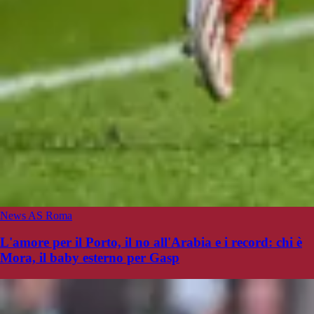
News AS Roma
L'amore per il Porto, il no all'Arabia e i record: chi è
Mora, il baby esterno per Gasp