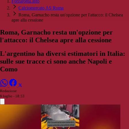
Forzaroma.info
Calciomercato AS Roma
Roma, Garnacho resta un'opzione per l'attacco: il Chelsea
apre alla cessione
Roma, Garnacho resta un'opzione per
l'attacco: il Chelsea apre alla cessione
L'argentino ha diversi estimatori in Italia:
sulle sue tracce ci sono anche Napoli e
Como
Redazione
9 luglio - 18:53