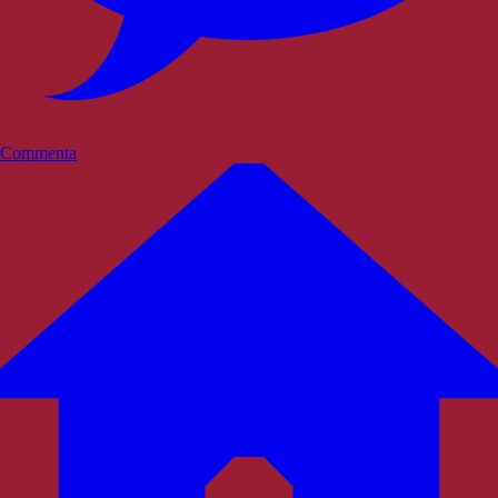
Commenta