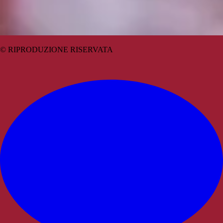
© RIPRODUZIONE RISERVATA