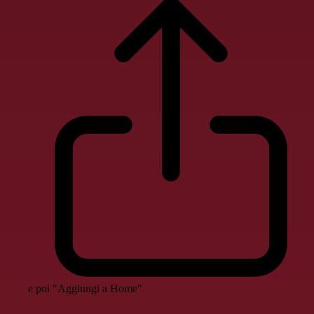
e poi "Aggiungi a Home"