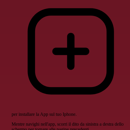
per installare la App sul tuo Iphone.
Mentre navighi nell'app, scorri il dito da sinistra a destra dello
schermo per tornare alle pagine precedenti