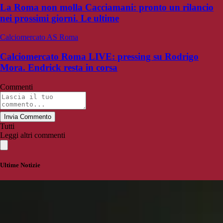
La Roma non molla Cacciamani: pronto un rilancio
nei prossimi giorni. Le ultime
Calciomercato AS Roma
Calciomercato Roma LIVE: pressing su Rodrigo
Mora. Endrick resta in corsa
Commenti
Invia Commento
Tutti
Leggi altri commenti
Ultime Notizie