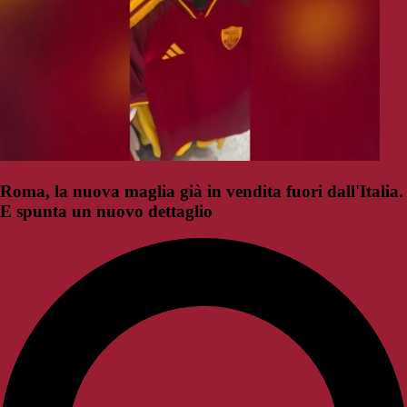
Roma, la nuova maglia già in vendita fuori dall'Italia.
E spunta un nuovo dettaglio