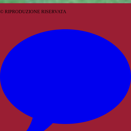
© RIPRODUZIONE RISERVATA