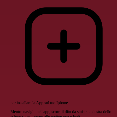
per installare la App sul tuo Iphone.
Mentre navighi nell'app, scorri il dito da sinistra a destra dello
schermo per tornare alle pagine precedenti