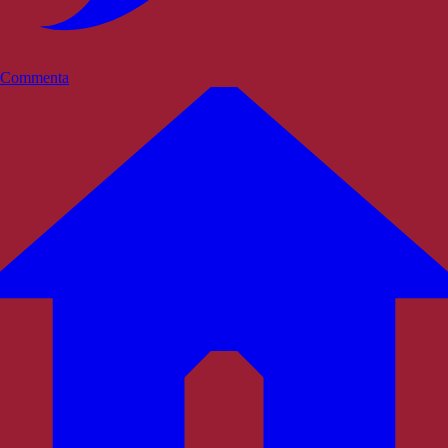
Commenta