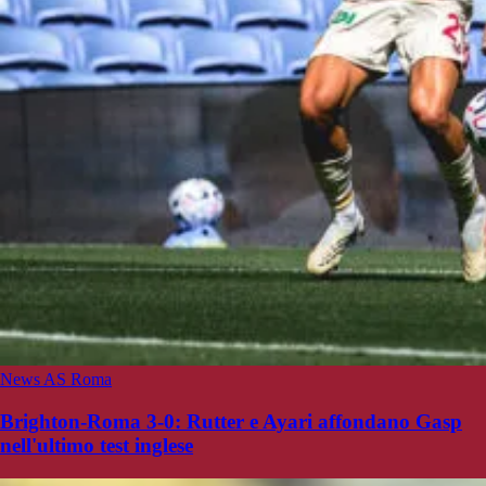
News AS Roma
Brighton-Roma 3-0: Rutter e Ayari affondano Gasp
nell'ultimo test inglese