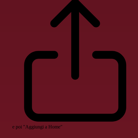
e poi "Aggiungi a Home"