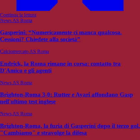
Continua la lettura
News AS Roma
Gasperini: “Numericamente ci manca qualcosa.
Cessioni? Chiedete alla società”
Calciomercato AS Roma
Endrick, la Roma rimane in corsa: contatto tra
D'Amico e gli agenti
News AS Roma
Brighton-Roma 3-0: Rutter e Ayari affondano Gasp
nell'ultimo test inglese
News AS Roma
Brighton-Roma, la furia di Gasperini dopo il terzo gol.
"Cambiamo" e stravolge la difesa