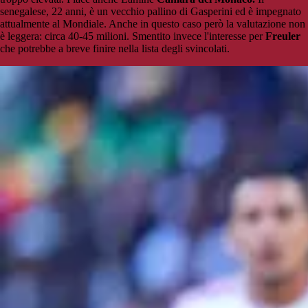
senegalese, 22 anni, è un vecchio pallino di Gasperini ed è impegnato
attualmente al Mondiale. Anche in questo caso però la valutazione non
è leggera: circa 40-45 milioni. Smentito invece l'interesse per
Freuler
che potrebbe a breve finire nella lista degli svincolati.