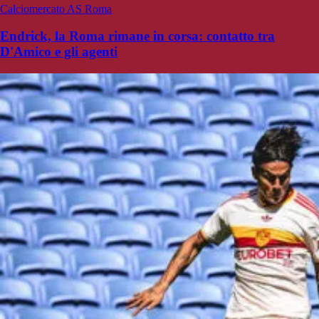
Calciomercato AS Roma
Endrick, la Roma rimane in corsa: contatto tra
D'Amico e gli agenti