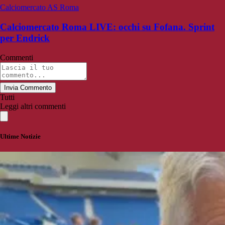
Calciomercato AS Roma
Calciomercato Roma LIVE: occhi su Fofana. Sprint
per Endrick
Commenti
Invia Commento
Tutti
Leggi altri commenti
Ultime Notizie