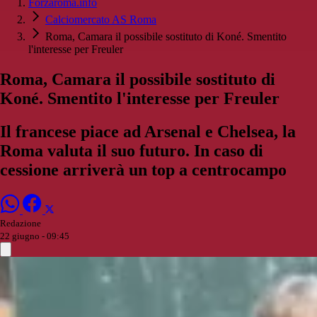
Forzaroma.info
Calciomercato AS Roma
Roma, Camara il possibile sostituto di Koné. Smentito
l'interesse per Freuler
Roma, Camara il possibile sostituto di
Koné. Smentito l'interesse per Freuler
Il francese piace ad Arsenal e Chelsea, la
Roma valuta il suo futuro. In caso di
cessione arriverà un top a centrocampo
Redazione
22 giugno - 09:45