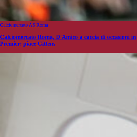
Calciomercato AS Roma
Calciomercato Roma, D'Amico a caccia di occasioni in
Premier: piace Gittens