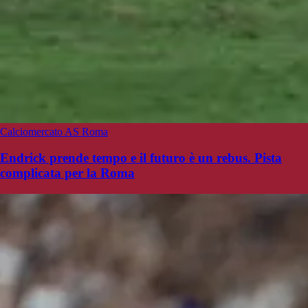
Calciomercato AS Roma
Endrick prende tempo e il futuro è un rebus. Pista
complicata per la Roma