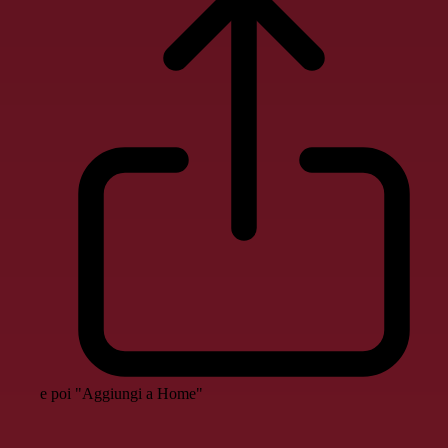
e poi "Aggiungi a Home"