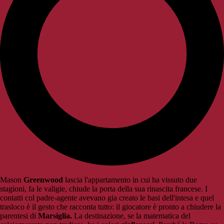
Mason
Greenwood
lascia l'appartamento in cui ha vissuto due
stagioni, fa le valigie, chiude la porta della sua rinascita francese. I
contatti col padre-agente avevano gia creato le basi dell'intesa e quel
trasloco è il gesto che racconta tutto: il giocatore è pronto a chiudere la
parentesi di
Marsiglia.
La destinazione, se la matematica del