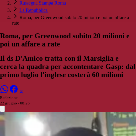
Rassegna Stampa Roma
La Repubblica
Roma, per Greenwood subito 20 milioni e poi un affare a
rate
Roma, per Greenwood subito 20 milioni e
poi un affare a rate
Il ds D'Amico tratta con il Marsiglia e
cerca la quadra per accontentare Gasp: dal
primo luglio l'inglese costerà 60 milioni
Redazione
22 giugno - 08:26