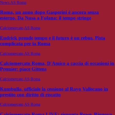
News AS Roma
Roma, un anno dopo Gasperini è ancora senza
esterno. Da Nusa a Fofana: il tempo stringe
Calciomercato AS Roma
Endrick prende tempo e il futuro è un rebus. Pista
complicata per la Roma
Calciomercato AS Roma
Calciomercato Roma, D'Amico a caccia di occasioni in
Premier: piace Gittens
Calciomercato AS Roma
Kumbulla, ufficiale la cessione al Rayo Vallecano in
prestito con diritto di riscatto
Calciomercato AS Roma
Calciomercato Roma LIVE: rispunta Rowe. Rinnovo