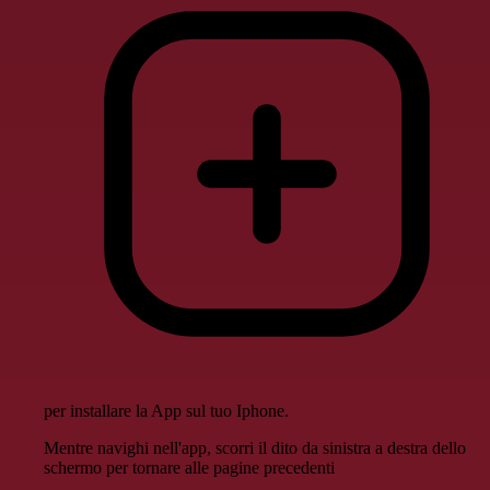
per installare la App sul tuo Iphone.
Mentre navighi nell'app, scorri il dito da sinistra a destra dello
schermo per tornare alle pagine precedenti