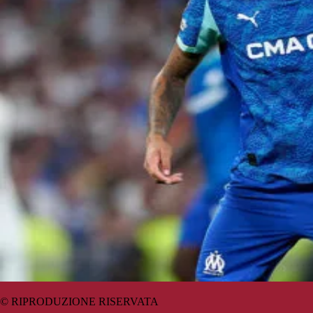
© RIPRODUZIONE RISERVATA