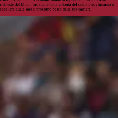
richieste del Milan, ma anche dalla volontà del calciatore, chiamato a
scegliere quale sarà il prossimo passo della sua carriera.