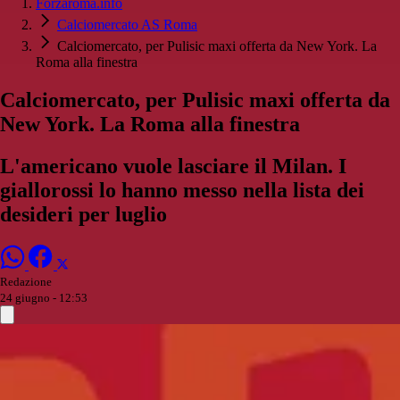
Forzaroma.info
Calciomercato AS Roma
Calciomercato, per Pulisic maxi offerta da New York. La
Roma alla finestra
Calciomercato, per Pulisic maxi offerta da
New York. La Roma alla finestra
L'americano vuole lasciare il Milan. I
giallorossi lo hanno messo nella lista dei
desideri per luglio
Redazione
24 giugno - 12:53