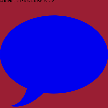
© RIPRODUZIONE RISERVATA