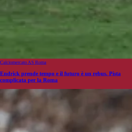
Calciomercato AS Roma
Endrick prende tempo e il futuro è un rebus. Pista
complicata per la Roma