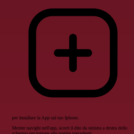
per installare la App sul tuo Iphone.
Mentre navighi nell'app, scorri il dito da sinistra a destra dello
schermo per tornare alle pagine precedenti