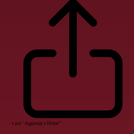
e poi "Aggiungi a Home"