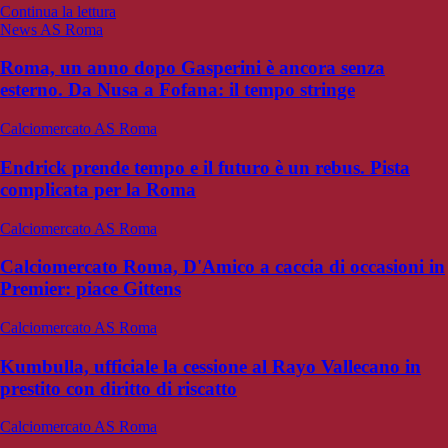
Continua la lettura
News AS Roma
Roma, un anno dopo Gasperini è ancora senza
esterno. Da Nusa a Fofana: il tempo stringe
Calciomercato AS Roma
Endrick prende tempo e il futuro è un rebus. Pista
complicata per la Roma
Calciomercato AS Roma
Calciomercato Roma, D'Amico a caccia di occasioni in
Premier: piace Gittens
Calciomercato AS Roma
Kumbulla, ufficiale la cessione al Rayo Vallecano in
prestito con diritto di riscatto
Calciomercato AS Roma