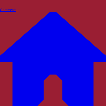
Commenta