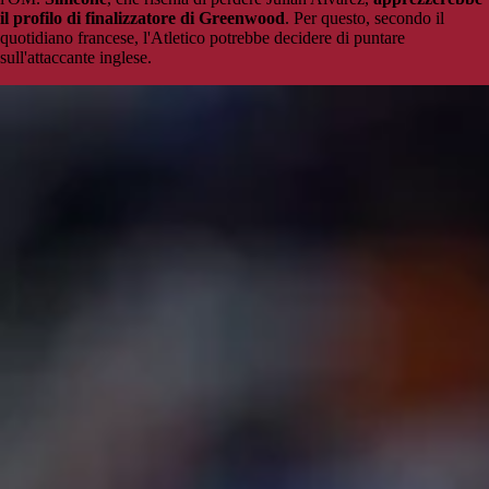
il profilo di finalizzatore di Greenwood
. Per questo, secondo il
quotidiano francese, l'Atletico potrebbe decidere di puntare
sull'attaccante inglese.