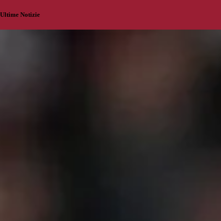
Ultime Notizie