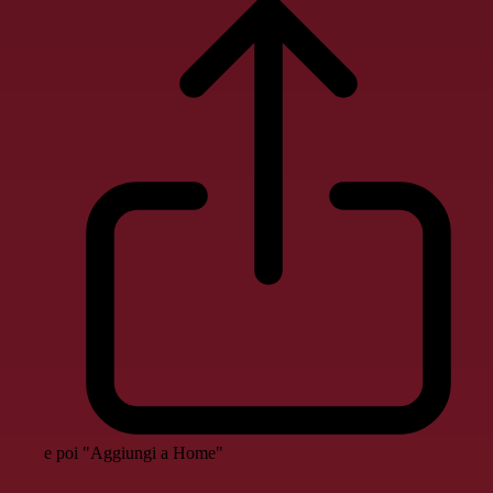
e poi "Aggiungi a Home"