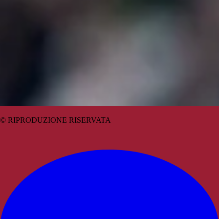
© RIPRODUZIONE RISERVATA