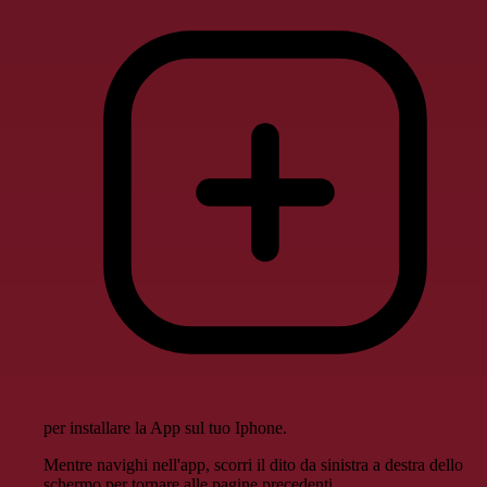
per installare la App sul tuo Iphone.
Mentre navighi nell'app, scorri il dito da sinistra a destra dello
schermo per tornare alle pagine precedenti