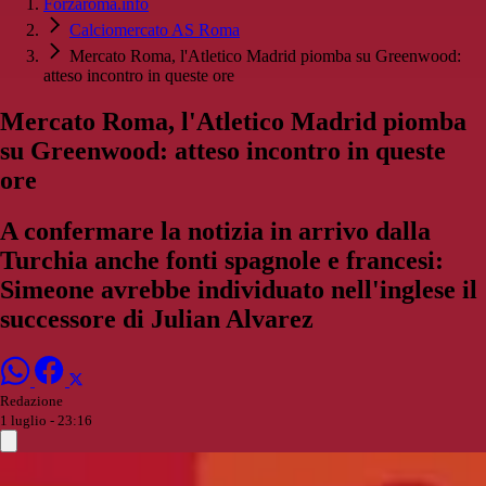
Forzaroma.info
Calciomercato AS Roma
Mercato Roma, l'Atletico Madrid piomba su Greenwood:
atteso incontro in queste ore
Mercato Roma, l'Atletico Madrid piomba
su Greenwood: atteso incontro in queste
ore
A confermare la notizia in arrivo dalla
Turchia anche fonti spagnole e francesi:
Simeone avrebbe individuato nell'inglese il
successore di Julian Alvarez
Redazione
1 luglio - 23:16