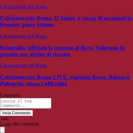
Calciomercato AS Roma
Calciomercato Roma, D'Amico a caccia di occasioni in
Premier: piace Gittens
Calciomercato AS Roma
Kumbulla, ufficiale la cessione al Rayo Vallecano in
prestito con diritto di riscatto
Calciomercato AS Roma
Calciomercato Roma LIVE: rispunta Rowe. Rinnovo
Pellegrini, attesa l'ufficialità
Commenti
Invia Commento
Tutti
Leggi altri commenti