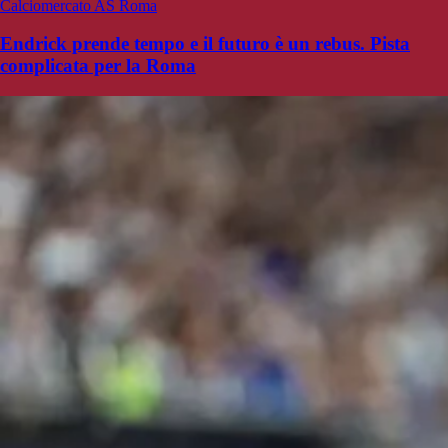
Calciomercato AS Roma
Endrick prende tempo e il futuro è un rebus. Pista
complicata per la Roma