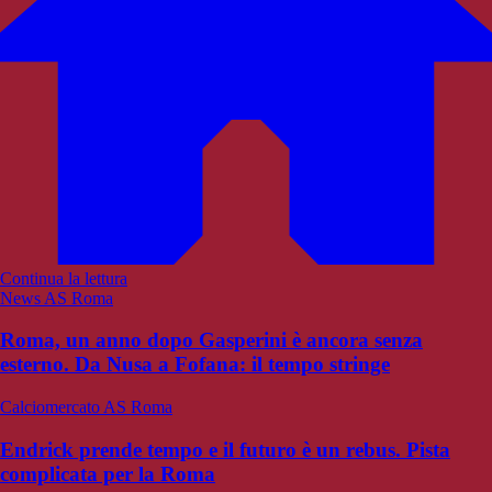
Continua la lettura
News AS Roma
Roma, un anno dopo Gasperini è ancora senza
esterno. Da Nusa a Fofana: il tempo stringe
Calciomercato AS Roma
Endrick prende tempo e il futuro è un rebus. Pista
complicata per la Roma