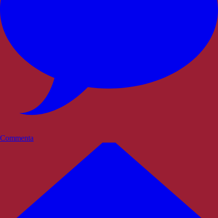
Commenta