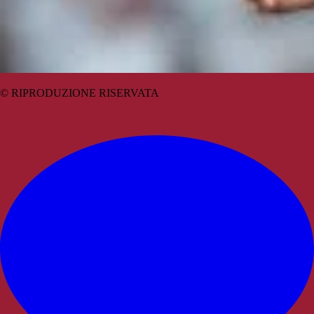
© RIPRODUZIONE RISERVATA