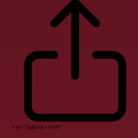
e poi "Aggiungi a Home"