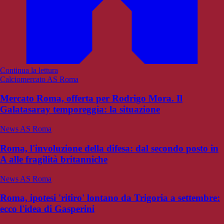
Continua la lettura
Calciomercato AS Roma
Mercato Roma, offerta per Rodrigo Mora. Il
Galatasaray temporeggia: la situazione
News AS Roma
Roma, l'involuzione della difesa: dal secondo posto in
A alle fragilità britanniche
News AS Roma
Roma, ipotesi 'ritiro' lontano da Trigoria a settembre:
ecco l'idea di Gasperini