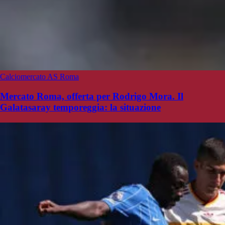
Calciomercato AS Roma
Mercato Roma, offerta per Rodrigo Mora. Il
Galatasaray temporeggia: la situazione