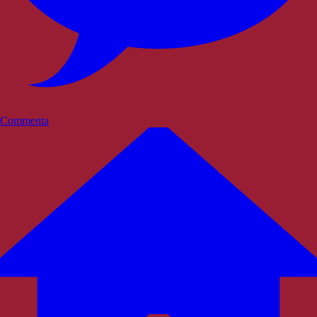
Commenta