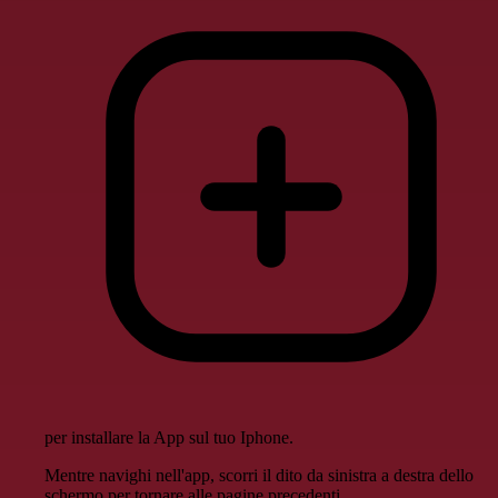
per installare la App sul tuo Iphone.
Mentre navighi nell'app, scorri il dito da sinistra a destra dello
schermo per tornare alle pagine precedenti