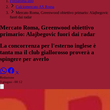
Forzaroma.info
Calciomercato AS Roma
Mercato Roma, Greenwood obiettivo primario: Alajbegovic
fuori dai radar
Mercato Roma, Greenwood obiettivo
primario: Alajbegovic fuori dai radar
La concorrenza per l'esterno inglese è
tanta ma il club giallorosso proverà a
spingere per averlo
Redazione
3 giugno - 00:12