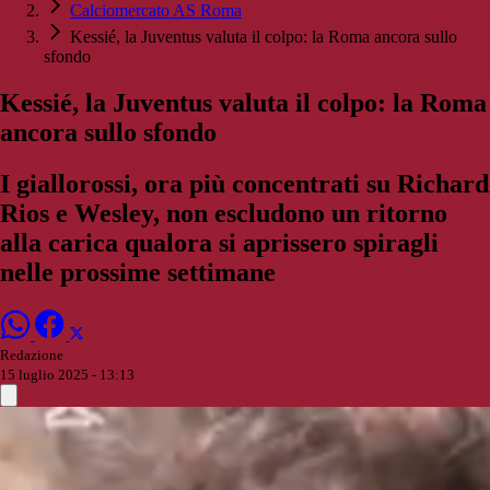
Calciomercato AS Roma
Kessié, la Juventus valuta il colpo: la Roma ancora sullo
sfondo
Kessié, la Juventus valuta il colpo: la Roma
ancora sullo sfondo
I giallorossi, ora più concentrati su Richard
Rios e Wesley, non escludono un ritorno
alla carica qualora si aprissero spiragli
nelle prossime settimane
Redazione
15 luglio 2025 - 13:13