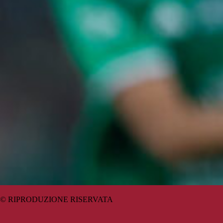
© RIPRODUZIONE RISERVATA