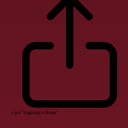
e poi "Aggiungi a Home"