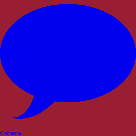
Commenta