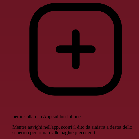
per installare la App sul tuo Iphone.
Mentre navighi nell'app, scorri il dito da sinistra a destra dello
schermo per tornare alle pagine precedenti