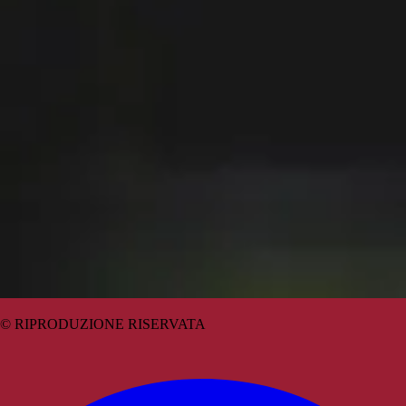
© RIPRODUZIONE RISERVATA