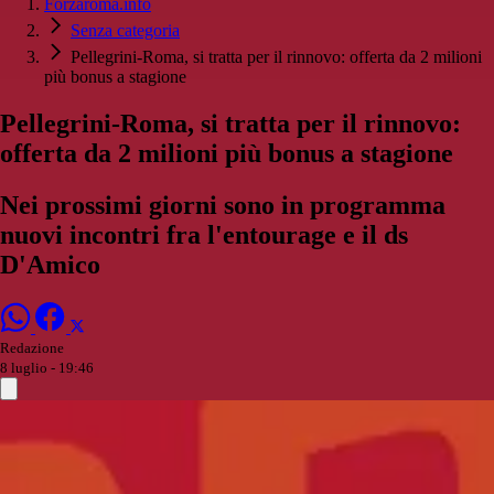
Forzaroma.info
Senza categoria
Pellegrini-Roma, si tratta per il rinnovo: offerta da 2 milioni
più bonus a stagione
Pellegrini-Roma, si tratta per il rinnovo:
offerta da 2 milioni più bonus a stagione
Nei prossimi giorni sono in programma
nuovi incontri fra l'entourage e il ds
D'Amico
Redazione
8 luglio - 19:46