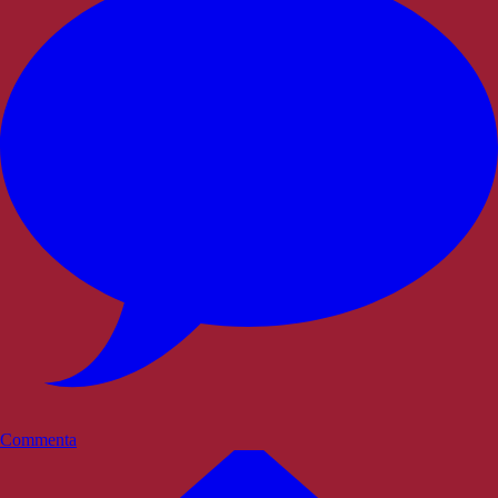
Commenta