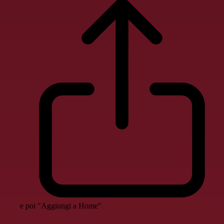
e poi "Aggiungi a Home"