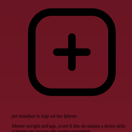
per installare la App sul tuo Iphone.
Mentre navighi nell'app, scorri il dito da sinistra a destra dello
schermo per tornare alle pagine precedenti