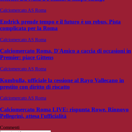
Calciomercato AS Roma
Endrick prende tempo e il futuro è un rebus. Pista
complicata per la Roma
Calciomercato AS Roma
Calciomercato Roma, D'Amico a caccia di occasioni in
Premier: piace Gittens
Calciomercato AS Roma
Kumbulla, ufficiale la cessione al Rayo Vallecano in
prestito con diritto di riscatto
Calciomercato AS Roma
Calciomercato Roma LIVE: rispunta Rowe. Rinnovo
Pellegrini, attesa l'ufficialità
Commenti