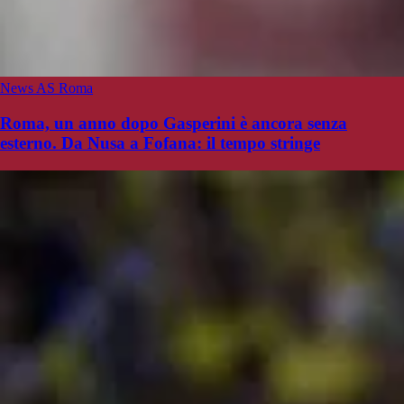
News AS Roma
Roma, un anno dopo Gasperini è ancora senza
esterno. Da Nusa a Fofana: il tempo stringe