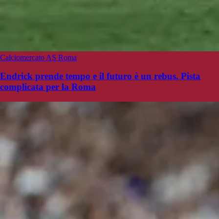
Calciomercato AS Roma
Endrick prende tempo e il futuro è un rebus. Pista
complicata per la Roma