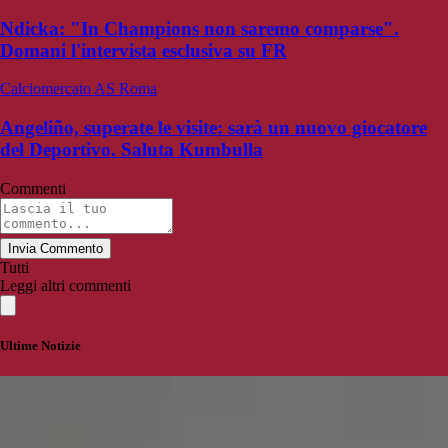
Ndicka: "In Champions non saremo comparse".
Domani l'intervista esclusiva su FR
Calciomercato AS Roma
Angeliño, superate le visite: sarà un nuovo giocatore
del Deportivo. Saluta Kumbulla
Commenti
Invia Commento
Tutti
Leggi altri commenti
Ultime Notizie