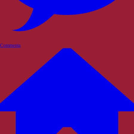
Commenta