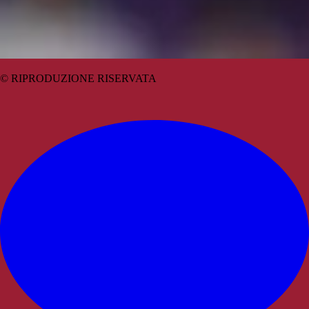
© RIPRODUZIONE RISERVATA