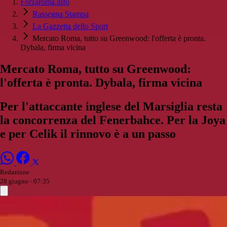
Forzaroma.info
Rassegna Stampa
La Gazzetta dello Sport
Mercato Roma, tutto su Greenwood: l'offerta è pronta.
Dybala, firma vicina
Mercato Roma, tutto su Greenwood:
l'offerta è pronta. Dybala, firma vicina
Per l'attaccante inglese del Marsiglia resta
la concorrenza del Fenerbahce. Per la Joya
e per Celik il rinnovo è a un passo
Redazione
28 giugno - 07:35