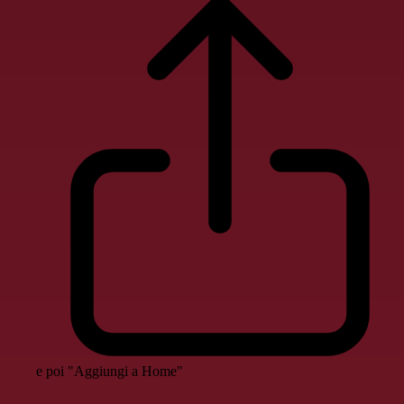
e poi "Aggiungi a Home"