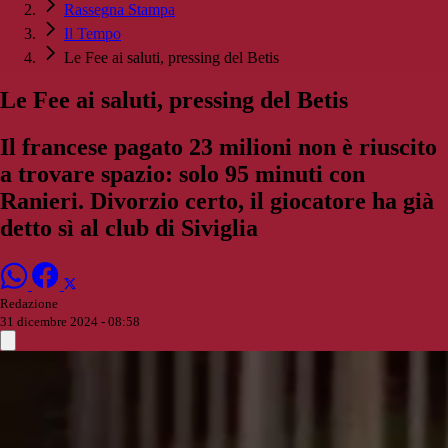
Rassegna Stampa
Il Tempo
Le Fee ai saluti, pressing del Betis
Le Fee ai saluti, pressing del Betis
Il francese pagato 23 milioni non è riuscito
a trovare spazio: solo 95 minuti con
Ranieri. Divorzio certo, il giocatore ha già
detto sì al club di Siviglia
Redazione
31 dicembre 2024 - 08:58