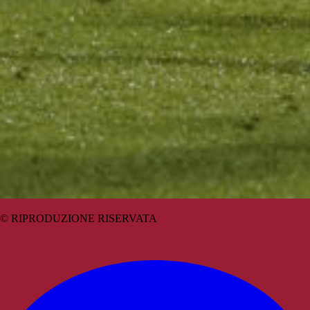
© RIPRODUZIONE RISERVATA