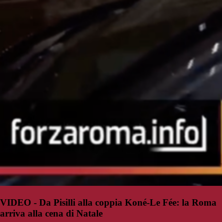
VIDEO - Da Pisilli alla coppia Koné-Le Fée: la Roma
arriva alla cena di Natale