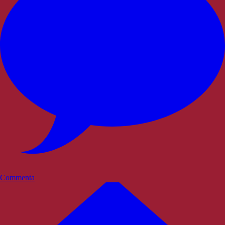
Commenta