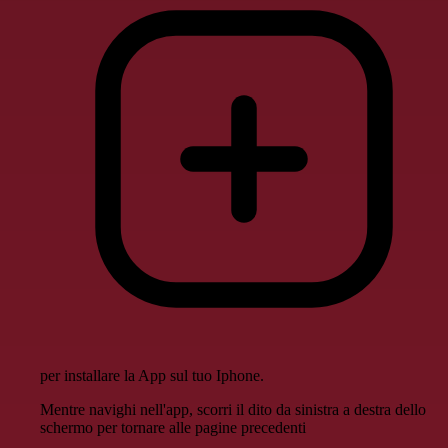
per installare la App sul tuo Iphone.
Mentre navighi nell'app, scorri il dito da sinistra a destra dello
schermo per tornare alle pagine precedenti