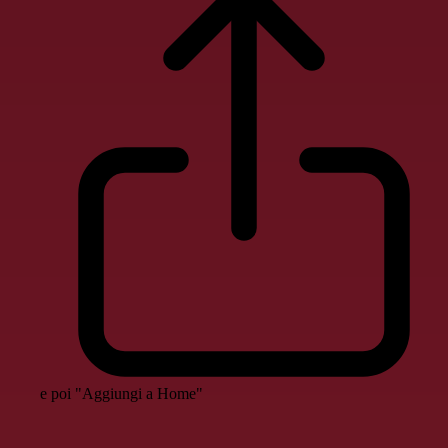
e poi "Aggiungi a Home"