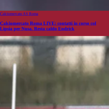
Calciomercato AS Roma
Calciomercato Roma LIVE: contatti in corso col
Lipsia per Nusa. Resta caldo Endrick