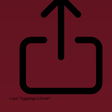
e poi "Aggiungi a Home"