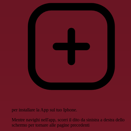
per installare la App sul tuo Iphone.
Mentre navighi nell'app, scorri il dito da sinistra a destra dello
schermo per tornare alle pagine precedenti