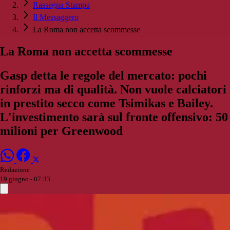
Rassegna Stampa
Il Messaggero
La Roma non accetta scommesse
La Roma non accetta scommesse
Gasp detta le regole del mercato: pochi
rinforzi ma di qualità. Non vuole calciatori
in prestito secco come Tsimikas e Bailey.
L'investimento sarà sul fronte offensivo: 50
milioni per Greenwood
Redazione
19 giugno - 07:33