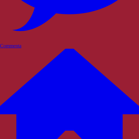
Commenta