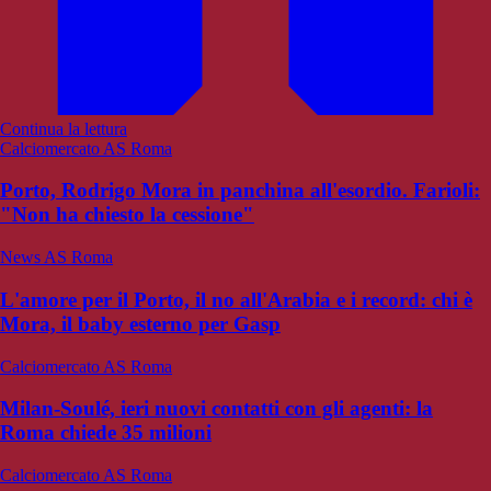
Continua la lettura
Calciomercato AS Roma
Porto, Rodrigo Mora in panchina all'esordio. Farioli:
"Non ha chiesto la cessione"
News AS Roma
L'amore per il Porto, il no all'Arabia e i record: chi è
Mora, il baby esterno per Gasp
Calciomercato AS Roma
Milan-Soulé, ieri nuovi contatti con gli agenti: la
Roma chiede 35 milioni
Calciomercato AS Roma