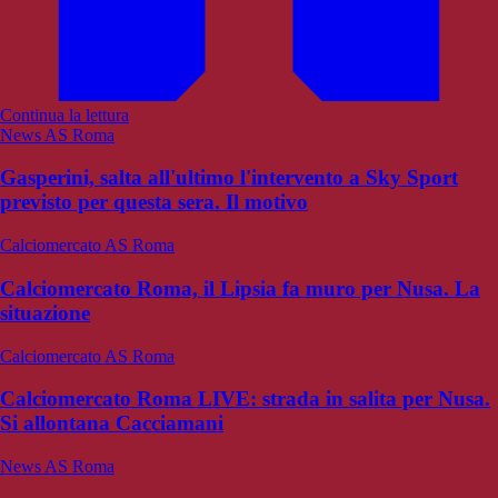
Continua la lettura
News AS Roma
Gasperini, salta all'ultimo l'intervento a Sky Sport
previsto per questa sera. Il motivo
Calciomercato AS Roma
Calciomercato Roma, il Lipsia fa muro per Nusa. La
situazione
Calciomercato AS Roma
Calciomercato Roma LIVE: strada in salita per Nusa.
Si allontana Cacciamani
News AS Roma