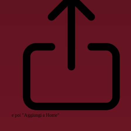
e poi "Aggiungi a Home"