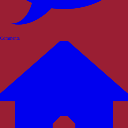
Commenta