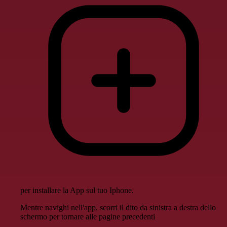
per installare la App sul tuo Iphone.
Mentre navighi nell'app, scorri il dito da sinistra a destra dello
schermo per tornare alle pagine precedenti