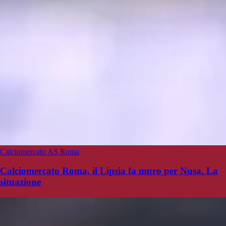
Calciomercato AS Roma
Calciomercato Roma, il Lipsia fa muro per Nusa. La
situazione