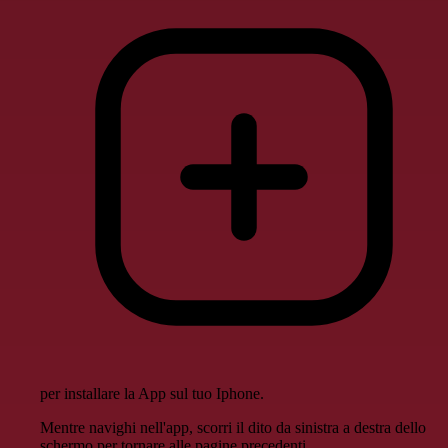
per installare la App sul tuo Iphone.
Mentre navighi nell'app, scorri il dito da sinistra a destra dello
schermo per tornare alle pagine precedenti