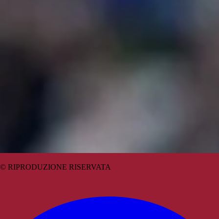
© RIPRODUZIONE RISERVATA