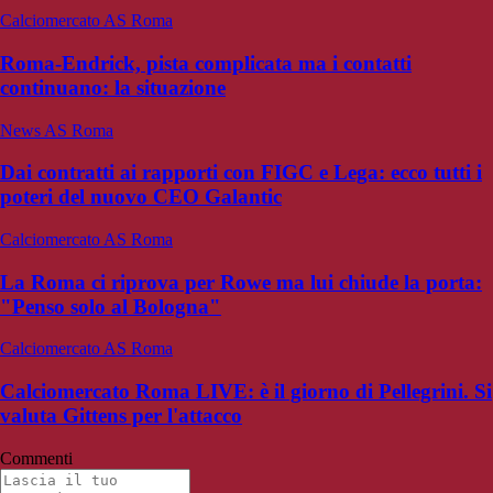
Calciomercato AS Roma
Roma-Endrick, pista complicata ma i contatti
continuano: la situazione
News AS Roma
Dai contratti ai rapporti con FIGC e Lega: ecco tutti i
poteri del nuovo CEO Galantic
Calciomercato AS Roma
La Roma ci riprova per Rowe ma lui chiude la porta:
"Penso solo al Bologna"
Calciomercato AS Roma
Calciomercato Roma LIVE: è il giorno di Pellegrini. Si
valuta Gittens per l'attacco
Commenti