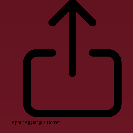
e poi "Aggiungi a Home"