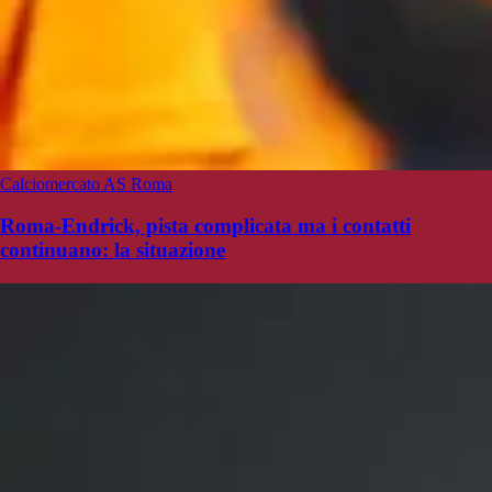
Calciomercato AS Roma
Roma-Endrick, pista complicata ma i contatti
continuano: la situazione