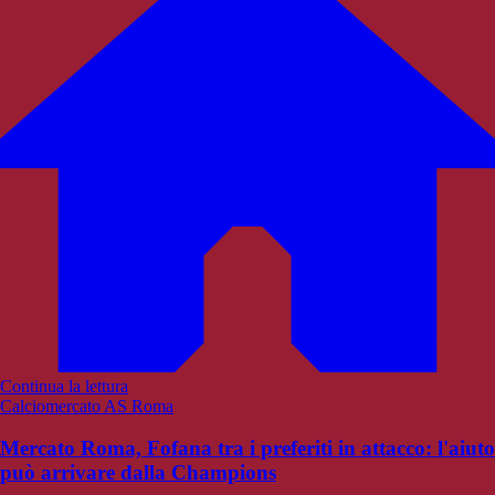
Continua la lettura
Calciomercato AS Roma
Mercato Roma, Fofana tra i preferiti in attacco: l'aiuto
può arrivare dalla Champions