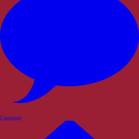
Commenta