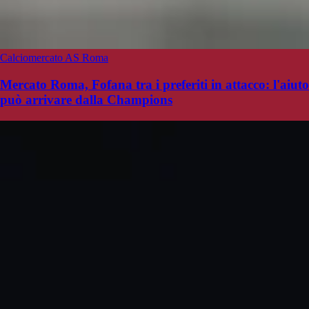
Calciomercato AS Roma
Mercato Roma, Fofana tra i preferiti in attacco: l'aiuto
può arrivare dalla Champions