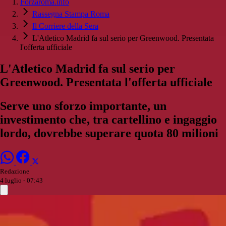
Forzaroma.info
Rassegna Stampa Roma
Il Corriere della Sera
L'Atletico Madrid fa sul serio per Greenwood. Presentata
l'offerta ufficiale
L'Atletico Madrid fa sul serio per
Greenwood. Presentata l'offerta ufficiale
Serve uno sforzo importante, un
investimento che, tra cartellino e ingaggio
lordo, dovrebbe superare quota 80 milioni
Redazione
4 luglio - 07:43