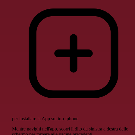
per installare la App sul tuo Iphone.
Mentre navighi nell'app, scorri il dito da sinistra a destra dello
schermo per tornare alle pagine precedenti