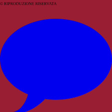
© RIPRODUZIONE RISERVATA