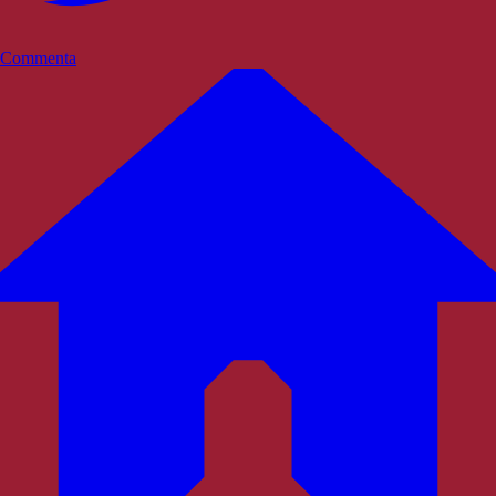
Commenta