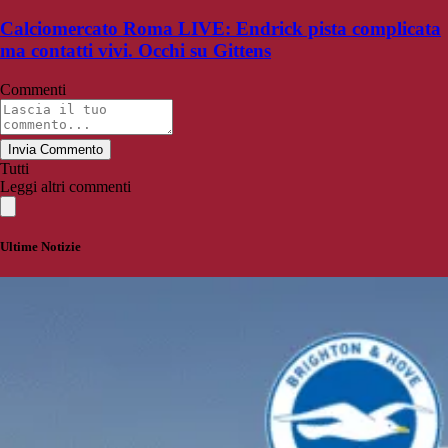
Calciomercato Roma LIVE: Endrick pista complicata
ma contatti vivi. Occhi su Gittens
Commenti
Invia Commento
Tutti
Leggi altri commenti
Ultime Notizie