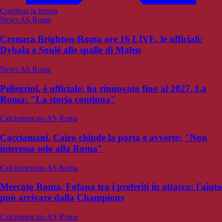
Continua la lettura
News AS Roma
Cronaca Brighton-Roma ore 16 LIVE, le ufficiali:
Dybala e Soulé alle spalle di Malen
News AS Roma
Pellegrini, è ufficiale: ha rinnovato fino al 2027. La
Roma: "La storia continua"
Calciomercato AS Roma
Cacciamani, Cairo chiude la porta e avverte: "Non
interessa solo alla Roma"
Calciomercato AS Roma
Mercato Roma, Fofana tra i preferiti in attacco: l'aiuto
può arrivare dalla Champions
Calciomercato AS Roma