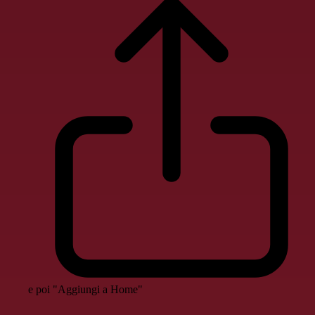
e poi "Aggiungi a Home"