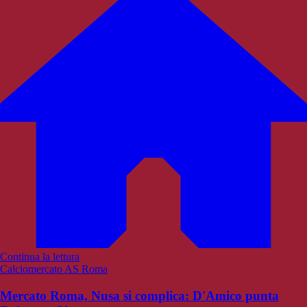
Continua la lettura
Calciomercato AS Roma
Mercato Roma, Nusa si complica: D'Amico punta