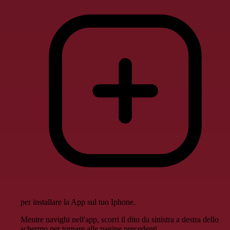
per installare la App sul tuo Iphone.
Mentre navighi nell'app, scorri il dito da sinistra a destra dello
schermo per tornare alle pagine precedenti