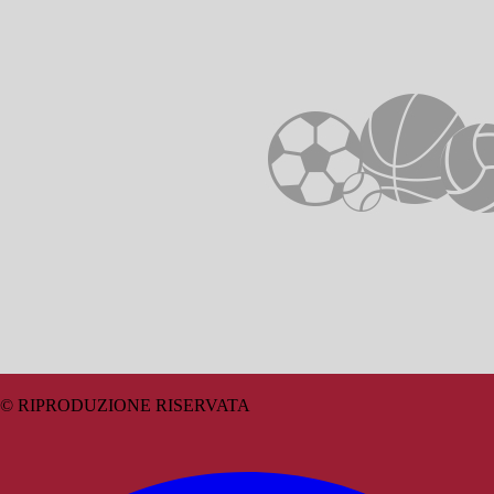
© RIPRODUZIONE RISERVATA