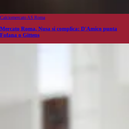
Calciomercato AS Roma
Mercato Roma, Nusa si complica: D'Amico punta
Fofana o Gittens