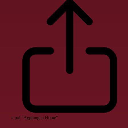
e poi "Aggiungi a Home"