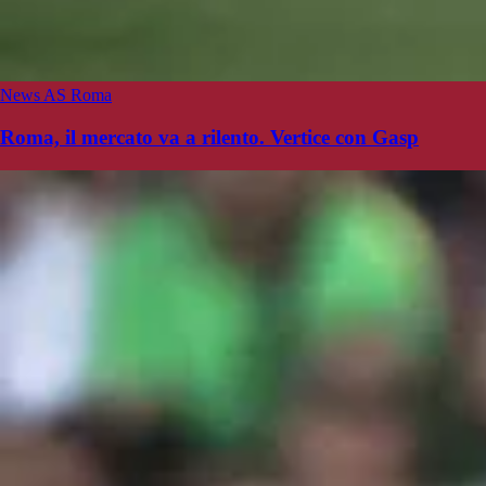
News AS Roma
Roma, il mercato va a rilento. Vertice con Gasp