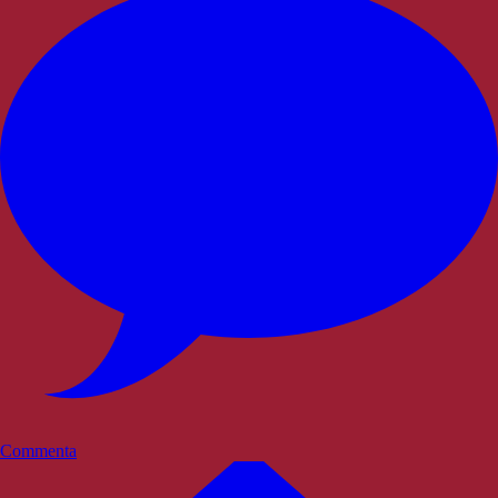
Commenta