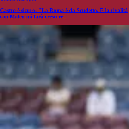
Castro è sicuro: "La Roma è da Scudetto. E la rivalità
con Malen mi farà crescere"