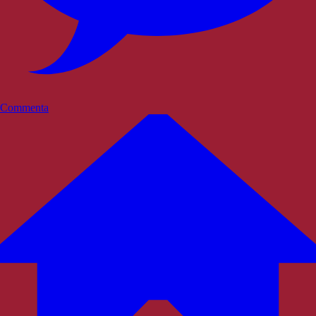
Commenta