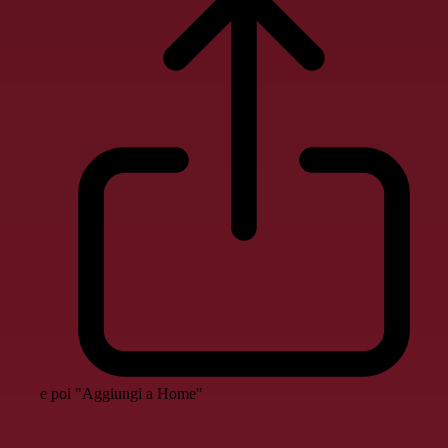
e poi "Aggiungi a Home"