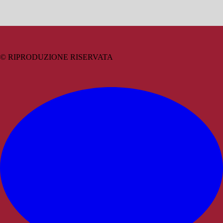
© RIPRODUZIONE RISERVATA