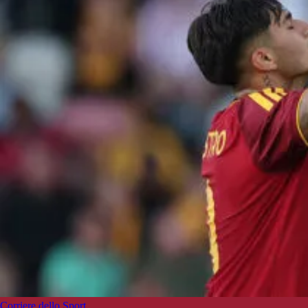
Corriere dello Sport