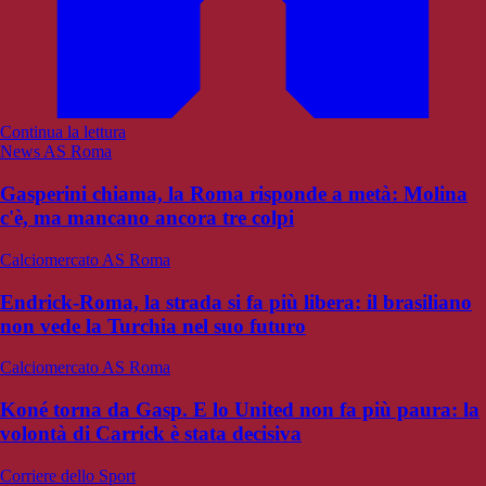
Continua la lettura
News AS Roma
Gasperini chiama, la Roma risponde a metà: Molina
c'è, ma mancano ancora tre colpi
Calciomercato AS Roma
Endrick-Roma, la strada si fa più libera: il brasiliano
non vede la Turchia nel suo futuro
Calciomercato AS Roma
Koné torna da Gasp. E lo United non fa più paura: la
volontà di Carrick è stata decisiva
Corriere dello Sport