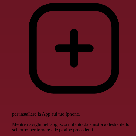
per installare la App sul tuo Iphone.
Mentre navighi nell'app, scorri il dito da sinistra a destra dello
schermo per tornare alle pagine precedenti