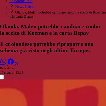
Forzaroma.info
News Calcio
Olanda, Malen potrebbe cambiare ruolo: la scelta di Koeman
e la carta Depay
Olanda, Malen potrebbe cambiare ruolo:
la scelta di Koeman e la carta Depay
Il ct olandese potrebbe riproporre uno
schema già visto negli ultimi Europei
Redazione
10 giugno - 15:14