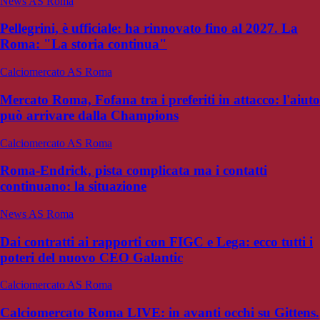
News AS Roma
Pellegrini, è ufficiale: ha rinnovato fino al 2027. La
Roma: "La storia continua"
Calciomercato AS Roma
Mercato Roma, Fofana tra i preferiti in attacco: l'aiuto
può arrivare dalla Champions
Calciomercato AS Roma
Roma-Endrick, pista complicata ma i contatti
continuano: la situazione
News AS Roma
Dai contratti ai rapporti con FIGC e Lega: ecco tutti i
poteri del nuovo CEO Galantic
Calciomercato AS Roma
Calciomercato Roma LIVE: in avanti occhi su Gittens.