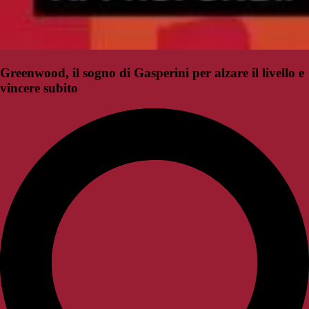
Greenwood, il sogno di Gasperini per alzare il livello e
vincere subito