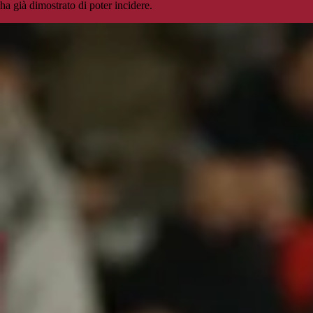
ha già dimostrato di poter incidere.