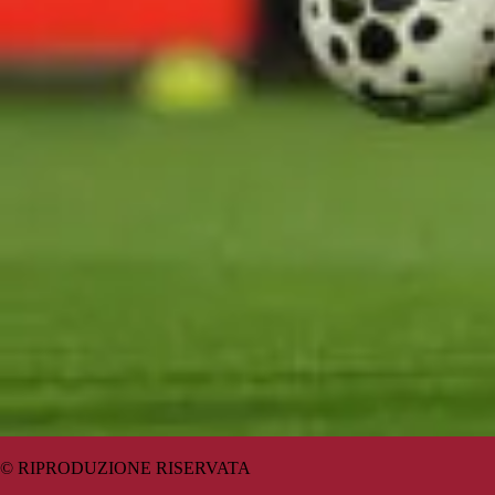
© RIPRODUZIONE RISERVATA