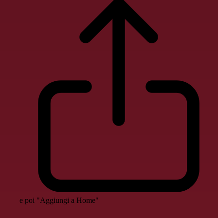
e poi "Aggiungi a Home"