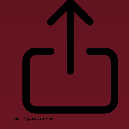
e poi "Aggiungi a Home"