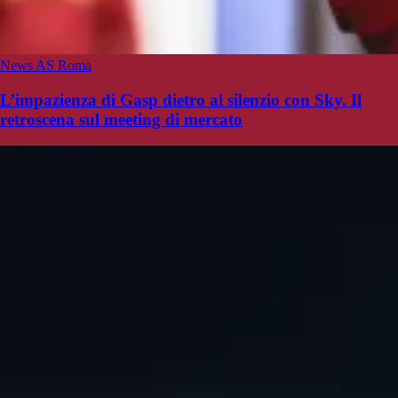
News AS Roma
L’impazienza di Gasp dietro al silenzio con Sky. Il
retroscena sul meeting di mercato