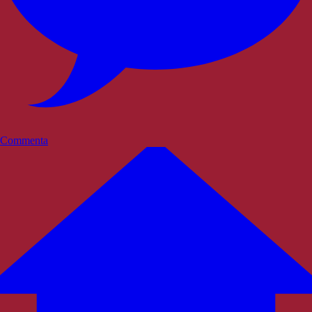
Commenta