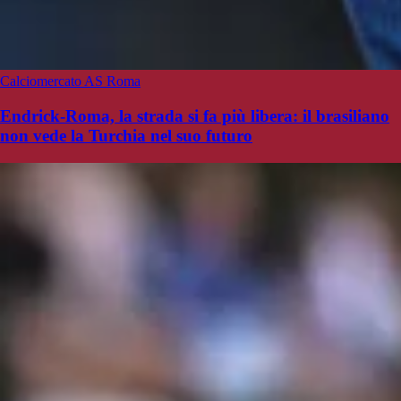
Calciomercato AS Roma
Endrick-Roma, la strada si fa più libera: il brasiliano
non vede la Turchia nel suo futuro