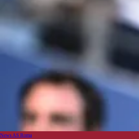
News AS Roma