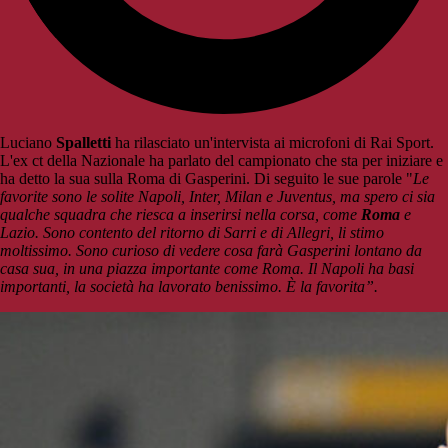
Luciano
Spalletti
ha rilasciato un'intervista ai microfoni di Rai Sport.
L'ex ct della Nazionale ha parlato del campionato che sta per iniziare e
ha detto la sua sulla Roma di Gasperini. Di seguito le sue parole "
Le
favorite sono le solite Napoli, Inter, Milan e Juventus, ma spero ci sia
qualche squadra che riesca a inserirsi nella corsa, come
Roma
e
Lazio. Sono contento del ritorno di Sarri e di Allegri, li stimo
moltissimo. Sono curioso di vedere cosa farà Gasperini lontano da
casa sua, in una piazza importante come Roma. Il Napoli ha basi
importanti, la società ha lavorato benissimo. È la favorita”.