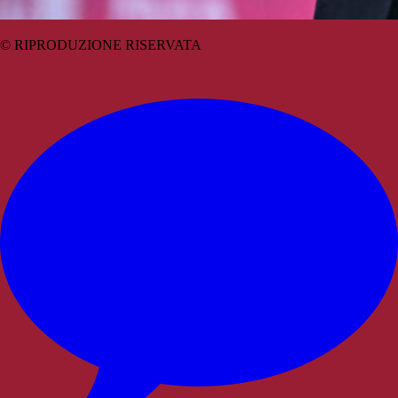
© RIPRODUZIONE RISERVATA