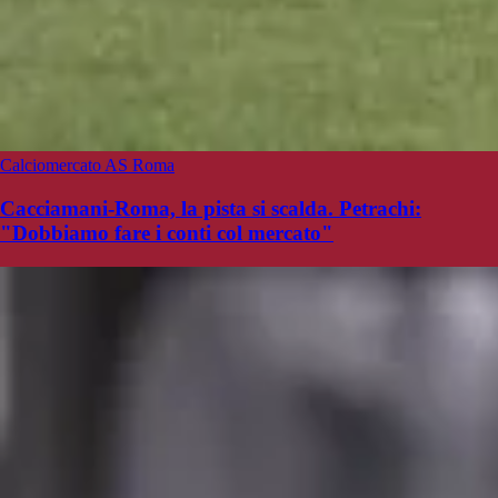
Calciomercato AS Roma
Cacciamani-Roma, la pista si scalda. Petrachi:
"Dobbiamo fare i conti col mercato"