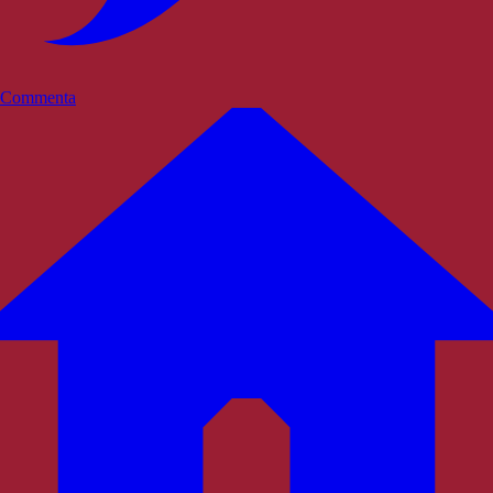
Commenta