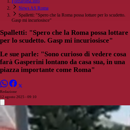
Forzaroma.info
News AS Roma
Spalletti: "Spero che la Roma possa lottare per lo scudetto.
Gasp mi incuriosisce"
Spalletti: "Spero che la Roma possa lottare
per lo scudetto. Gasp mi incuriosisce"
Le sue parle: "Sono curioso di vedere cosa
farà Gasperini lontano da casa sua, in una
piazza importante come Roma"
Redazione
12 agosto 2025 - 09:10