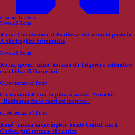
Continua la lettura
News AS Roma
Roma, l'involuzione della difesa: dal secondo posto in
A alle fragilità britanniche
News AS Roma
Roma, ipotesi 'ritiro' lontano da Trigoria a settembre:
ecco l'idea di Gasperini
Calciomercato AS Roma
Cacciamani-Roma, la pista si scalda. Petrachi:
"Dobbiamo fare i conti col mercato"
Calciomercato AS Roma
Koné, ancora sirene inglesi: niente United, ma il
Chelsea può tornare alla carica