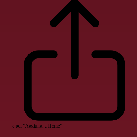
e poi "Aggiungi a Home"