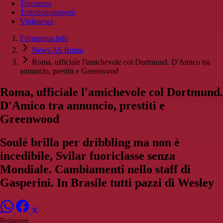
Toronews
Tuttobolognaweb
Violanews
Forzaroma.info
News AS Roma
Roma, ufficiale l'amichevole col Dortmund. D'Amico tra
annuncio, prestiti e Greenwood
Roma, ufficiale l'amichevole col Dortmund.
D'Amico tra annuncio, prestiti e
Greenwood
Soulé brilla per dribbling ma non è
incedibile, Svilar fuoriclasse senza
Mondiale. Cambiamenti nello staff di
Gasperini. In Brasile tutti pazzi di Wesley
Redazione