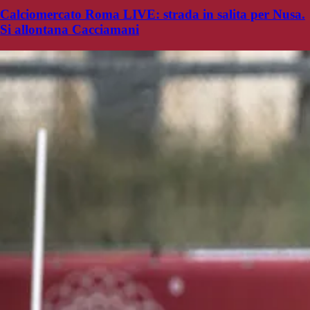
Calciomercato Roma LIVE: strada in salita per Nusa.
Si allontana Cacciamani