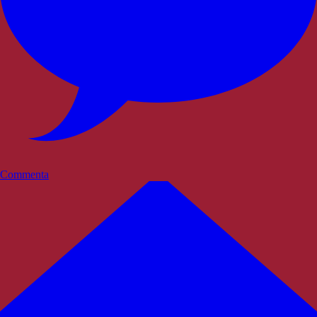
Commenta