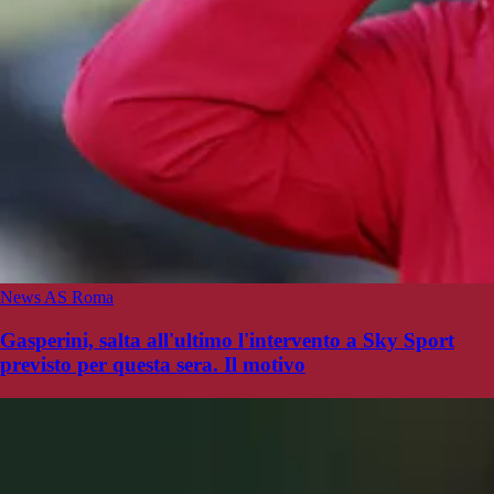
News AS Roma
Gasperini, salta all'ultimo l'intervento a Sky Sport
previsto per questa sera. Il motivo