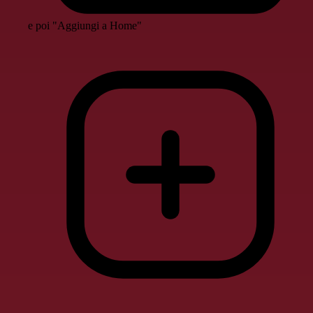
e poi "Aggiungi a Home"